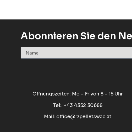
Abonnieren Sie den Ne
Öffnungszeiten: Mo – Fr von 8 – 15 Uhr
Tel:. +43 4352 30688
Mail:
office@rzpelletswac.at