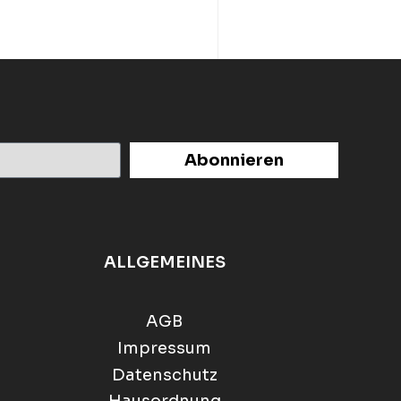
Abonnieren
ALLGEMEINES
AGB
Impressum
Datenschutz