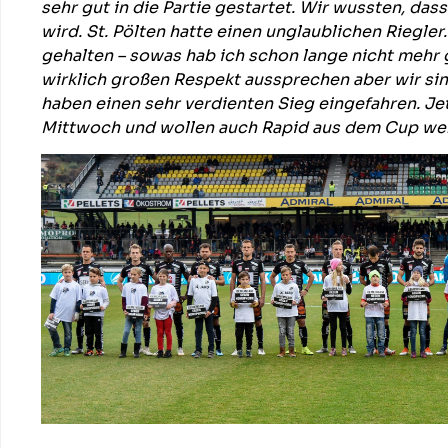
sehr gut in die Partie gestartet. Wir wussten, das
wird. St. Pölten hatte einen unglaublichen Riegler
gehalten – sowas hab ich schon lange nicht mehr
wirklich großen Respekt aussprechen aber wir si
haben einen sehr verdienten Sieg eingefahren. Jet
Mittwoch und wollen auch Rapid aus dem Cup wer