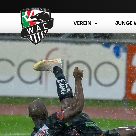
VEREIN
JUNGE 