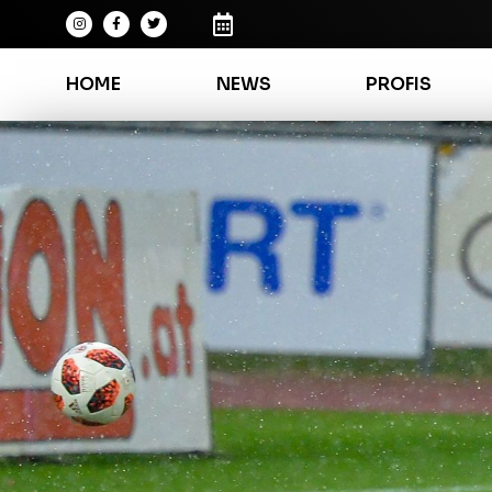
HOME
NEWS
PROFIS