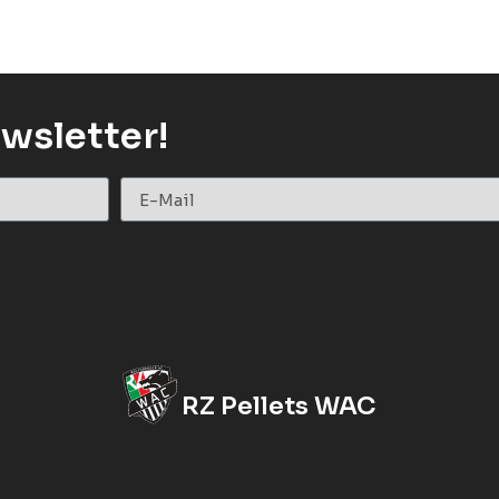
wsletter!
RZ Pellets WAC