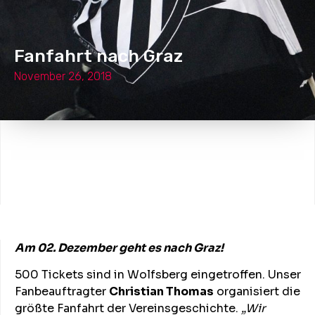
Fanfahrt nach Graz
November 26, 2018
Am 02. Dezember geht es nach Graz!
500 Tickets sind in Wolfsberg eingetroffen. Unser
Fanbeauftragter
Christian Thomas
organisiert die
größte Fanfahrt der Vereinsgeschichte.
„Wir