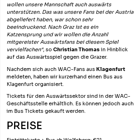
wollen unsere Mannschaft auch auswärts
unterstützen. Das was unsere Fans bei der Austria
abgeliefert haben, war schon sehr
beeindruckend. Nach Graz ist es ein
Katzensprung und wir wollen die Anzahl
mitgereister Auswärtsfans bei diesem Spiel
vervielfachen“
, so
Christian Thomas
in Hinblick
auf das Auswärtsspiel gegen die Grazer.
Nachdem sich auch WAC-Fans aus
Klagenfurt
meldeten, haben wir kurzerhand einen Bus aus
Klagenfurt organisiert.
Tickets für den Auswärtssektor sind in der WAC-
Geschäftsstelle erhältlich. Es können jedoch auch
im Bus Tickets gekauft werden.
PREISE