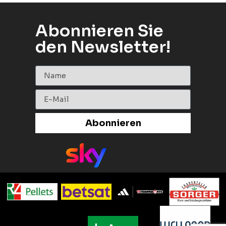
Abonnieren Sie
den Newsletter!
Abonnieren