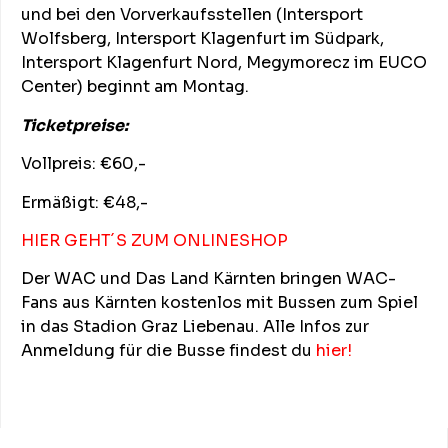
und bei den Vorverkaufsstellen (Intersport
Wolfsberg, Intersport Klagenfurt im Südpark,
Intersport Klagenfurt Nord, Megymorecz im EUCO
Center) beginnt am Montag.
Ticketpreise:
Vollpreis: €60,-
Ermäßigt: €48,-
HIER GEHT´S ZUM ONLINESHOP
Der WAC und Das Land Kärnten bringen WAC-
Fans aus Kärnten kostenlos mit Bussen zum Spiel
in das Stadion Graz Liebenau. Alle Infos zur
Anmeldung für die Busse findest du
hier!