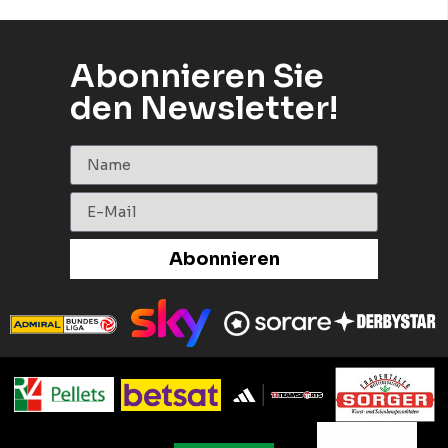
Abonnieren Sie
den Newsletter!
Abonnieren