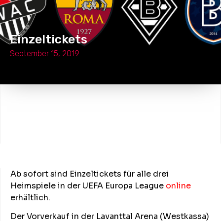
Einzeltickets
September 15, 2019
Ab sofort sind Einzeltickets für alle drei
Heimspiele in der UEFA Europa League
online
erhältlich.
Der Vorverkauf in der Lavanttal Arena (Westkassa)