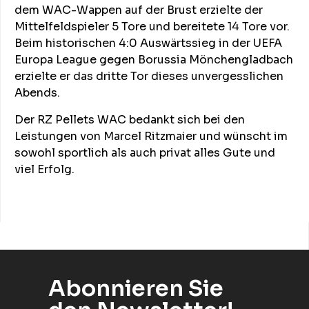
dem WAC-Wappen auf der Brust erzielte der
Mittelfeldspieler 5 Tore und bereitete 14 Tore vor.
Beim historischen 4:0 Auswärtssieg in der UEFA
Europa League gegen Borussia Mönchengladbach
erzielte er das dritte Tor dieses unvergesslichen
Abends.
Der RZ Pellets WAC bedankt sich bei den
Leistungen von Marcel Ritzmaier und wünscht im
sowohl sportlich als auch privat alles Gute und
viel Erfolg.
Abonnieren Sie