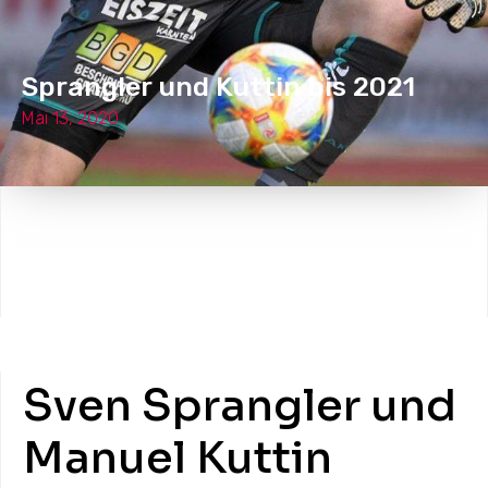
Sprangler und Kuttin bis 2021
Mai 13, 2020
Sven Sprangler und
Manuel Kuttin