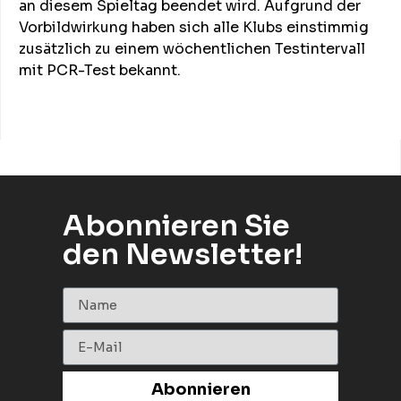
an diesem Spieltag beendet wird. Aufgrund der
Vorbildwirkung haben sich alle Klubs einstimmig
zusätzlich zu einem wöchentlichen Testintervall
mit PCR-Test bekannt.
Abonnieren Sie
den Newsletter!
Abonnieren