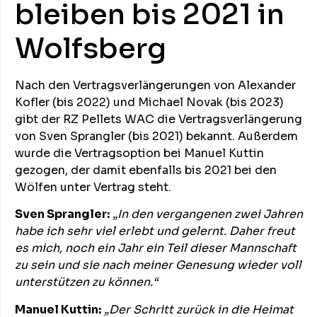
bleiben bis 2021 in
Wolfsberg
Nach den Vertragsverlängerungen von Alexander
Kofler (bis 2022) und Michael Novak (bis 2023)
gibt der RZ Pellets WAC die Vertragsverlängerung
von Sven Sprangler (bis 2021) bekannt. Außerdem
wurde die Vertragsoption bei Manuel Kuttin
gezogen, der damit ebenfalls bis 2021 bei den
Wölfen unter Vertrag steht.
Sven Sprangler:
„In den vergangenen zwei Jahren
habe ich sehr viel erlebt und gelernt. Daher freut
es mich, noch ein Jahr ein Teil dieser Mannschaft
zu sein und sie nach meiner Genesung wieder voll
unterstützen zu können.“
Manuel Kuttin:
„Der Schritt zurück in die Heimat