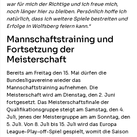
war für mich der Richtige und ich freue mich,
noch länger hier zu bleiben. Persönlich hoffe ich
natürlich, dass ich weitere Spiele bestreiten und
Erfolge in Wolfsberg feiern kann.“
Mannschaftstraining und
Fortsetzung der
Meisterschaft
Bereits am Freitag den 15. Mai dürfen die
Bundesligavereine wieder das
Mannschaftstraining aufnehmen. Die
Meisterschaft wird am Dienstag, den 2. Juni
fortgesetzt. Das Meisterschaftsfinale der
Qualifikationsgruppe steigt am Samstag, den 4.
Juli, jenes der Meistergruppe am am Sonntag, den
5. Juli. Von 8. Juli bis 15. Juli wird das Europa
League-Play-off-Spiel gespielt, womit die Saison