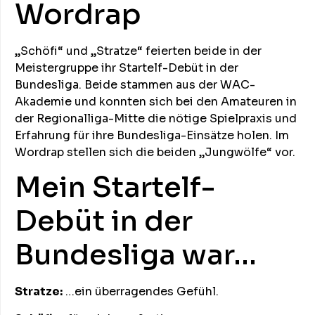
Wordrap
„Schöfi“ und „Stratze“ feierten beide in der
Meistergruppe ihr Startelf-Debüt in der
Bundesliga. Beide stammen aus der WAC-
Akademie und konnten sich bei den Amateuren in
der Regionalliga-Mitte die nötige Spielpraxis und
Erfahrung für ihre Bundesliga-Einsätze holen. Im
Wordrap stellen sich die beiden „Jungwölfe“ vor.
Mein Startelf-
Debüt in der
Bundesliga war…
Stratze:
…ein überragendes Gefühl.