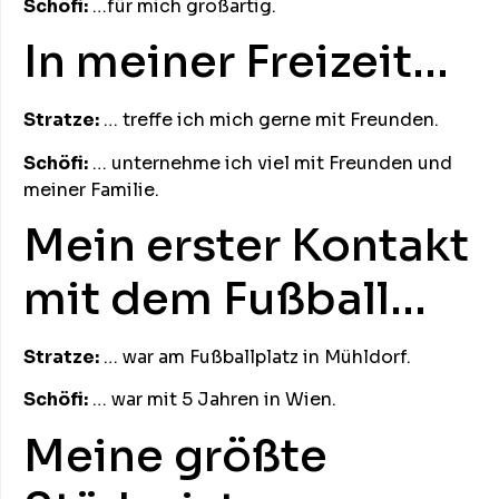
Schöfi:
…für mich großartig.
In meiner Freizeit…
Stratze:
… treffe ich mich gerne mit Freunden.
Schöfi:
… unternehme ich viel mit Freunden und
meiner Familie.
Mein erster Kontakt
mit dem Fußball…
Stratze:
… war am Fußballplatz in Mühldorf.
Schöfi:
… war mit 5 Jahren in Wien.
Meine größte