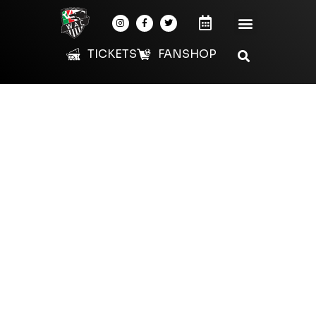
TICKETS
FANSHOP