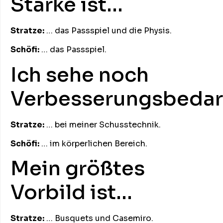
Stärke ist…
Stratze:
… das Passspiel und die Physis.
Schöfi:
… das Passspiel.
Ich sehe noch
Verbesserungsbedar
Stratze:
… bei meiner Schusstechnik.
Schöfi:
… im körperlichen Bereich.
Mein größtes
Vorbild ist…
Stratze:
… Busquets und Casemiro.