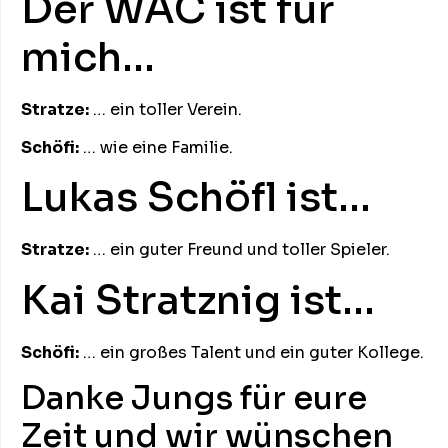
Der WAC ist für
mich…
Stratze:
… ein toller Verein.
Schöfi:
… wie eine Familie.
Lukas Schöfl ist…
Stratze:
… ein guter Freund und toller Spieler.
Kai Stratznig ist…
Schöfi:
… ein großes Talent und ein guter Kollege.
Danke Jungs für eure
Zeit und wir wünschen