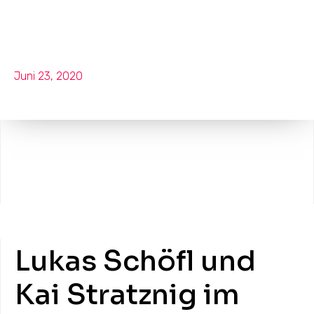
Jungwölfe im Wordrap
Juni 23, 2020
Lukas Schöfl und
Kai Stratznig im