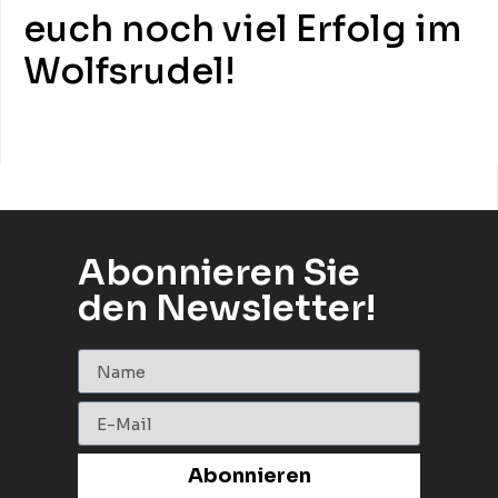
euch noch viel Erfolg im
Wolfsrudel!
Abonnieren Sie
den Newsletter!
Abonnieren