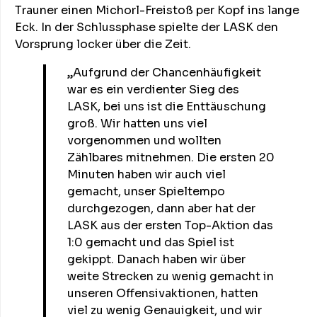
Trauner einen Michorl-Freistoß per Kopf ins lange
Eck. In der Schlussphase spielte der LASK den
Vorsprung locker über die Zeit.
„Aufgrund der Chancenhäufigkeit
war es ein verdienter Sieg des
LASK, bei uns ist die Enttäuschung
groß. Wir hatten uns viel
vorgenommen und wollten
Zählbares mitnehmen. Die ersten 20
Minuten haben wir auch viel
gemacht, unser Spieltempo
durchgezogen, dann aber hat der
LASK aus der ersten Top-Aktion das
1:0 gemacht und das Spiel ist
gekippt. Danach haben wir über
weite Strecken zu wenig gemacht in
unseren Offensivaktionen, hatten
viel zu wenig Genauigkeit, und wir