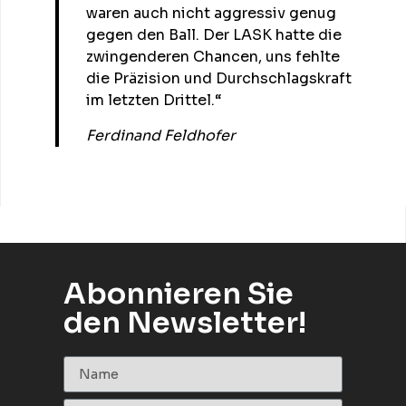
waren auch nicht aggressiv genug
gegen den Ball. Der LASK hatte die
zwingenderen Chancen, uns fehlte
die Präzision und Durchschlagskraft
im letzten Drittel.“
Ferdinand Feldhofer
Abonnieren Sie
den Newsletter!