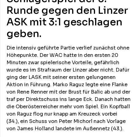
Runde gegen den Linzer
ASK mit 3:1 geschlagen
geben.
Die intensiv geführte Partie verlief zunächst ohne
Höhepunkte. Der WAC hatte in den ersten 20
Minuten zwar spielerische Vorteile, gefährlich
wurde es im Strafraum der Linzer aber nicht. Dafür
ging der LASK mit seiner ersten gelungenen
Aktion in Führung. Marko Raguz legte eine Flanke
von Rene Renner mit der Brust für Balic ab und der
traf per Direktschuss ins lange Eck. Danach hatten
die Oberösterreicher mehr vom Spiel. Ein Kopfball
von Raguz flog nur knapp am Kreuzeck vorbei
(34.), ein Schuss von Peter Michorl nach Vorlage
von James Holland landete im Außennetz (43.).