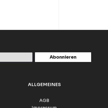
Abonnieren
ALLGEMEINES
AGB
Impressum