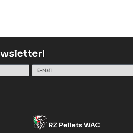
wsletter!
RZ Pellets WAC