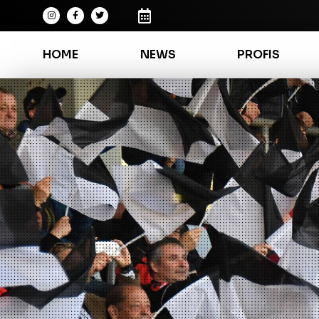
HOME
NEWS
PROFIS