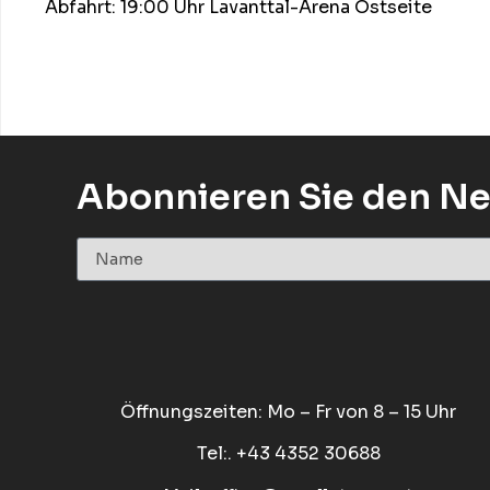
Abfahrt: 19:00 Uhr Lavanttal-Arena Ostseite
Abonnieren Sie den Ne
Öffnungszeiten: Mo – Fr von 8 – 15 Uhr
Tel:. +43 4352 30688