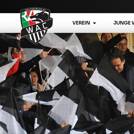
VEREIN
JUNGE 