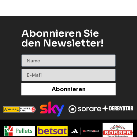
Abonnieren Sie
den Newsletter!
Abonnieren