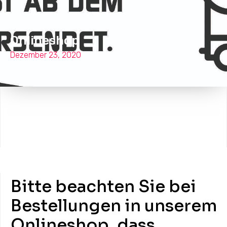
Onlineshop
Dezember 23, 2020
Bitte beachten Sie bei
Bestellungen in unserem
Onlineshop, dass