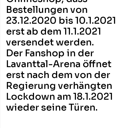
Bestellungen von
23.12.2020 bis 10.1.2021
erst ab dem 11.1.2021
versendet werden.
Der Fanshop in der
Lavanttal-Arena öffnet
erst nach dem von der
Regierung verhängten
Lockdown am 18.1.2021
wieder seine Türen.