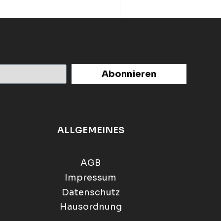
Abonnieren
ALLGEMEINES
AGB
Impressum
Datenschutz
Hausordnung