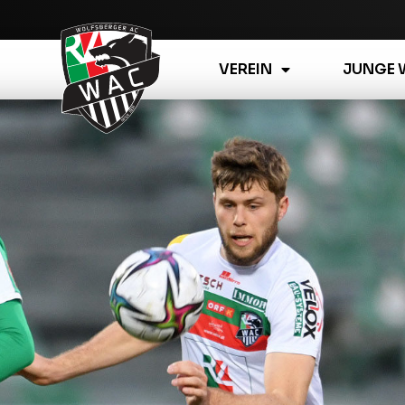
VEREIN
JUNGE 