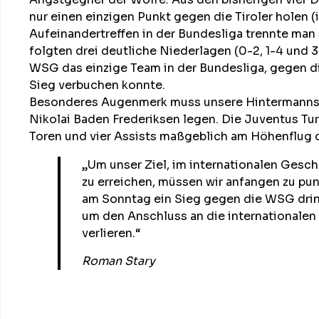
nur einen einzigen Punkt gegen die Tiroler holen (
Aufeinandertreffen in der Bundesliga trennte man 
folgten drei deutliche Niederlagen (0-2, 1-4 und 3
WSG das einzige Team in der Bundesliga, gegen 
Sieg verbuchen konnte.
Besonderes Augenmerk muss unsere Hintermanns
Nikolai Baden Frederiksen legen. Die Juventus Tur
Toren und vier Assists maßgeblich am Höhenflug de
„Um unser Ziel, im internationalen Gesch
zu erreichen, müssen wir anfangen zu pun
am Sonntag ein Sieg gegen die WSG dri
um den Anschluss an die internationalen 
verlieren.“
Roman Stary