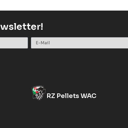
wsletter!
RZ Pellets WAC