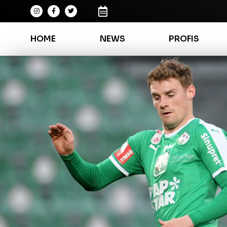
HOME
NEWS
PROFIS