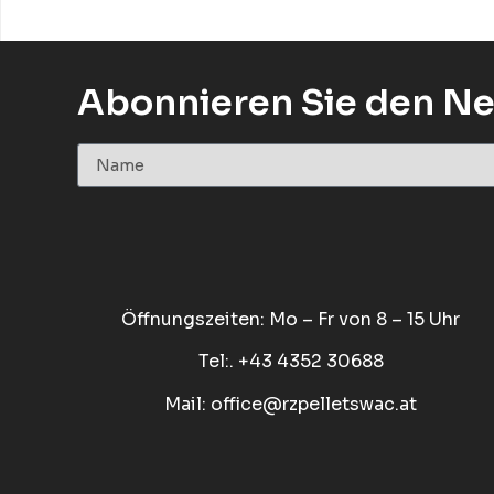
Abonnieren Sie den Ne
Öffnungszeiten: Mo – Fr von 8 – 15 Uhr
Tel:. +43 4352 30688
Mail:
office@rzpelletswac.at