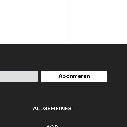
Abonnieren
ALLGEMEINES