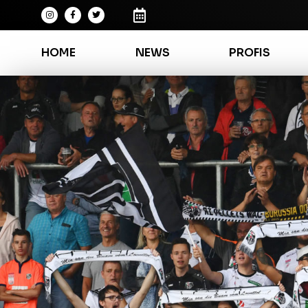
HOME
NEWS
PROFIS