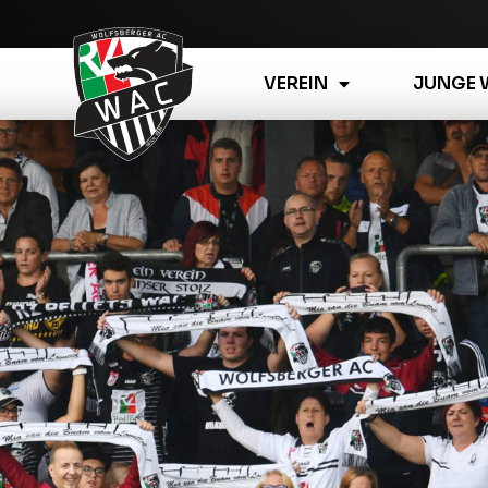
VEREIN
JUNGE 