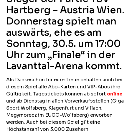
Hartberg – Austria Wien.
Donnerstag spielt man
auswärts, ehe es am
Sonntag, 30.5. um 17:00
Uhr zum „Finale“ in der
Lavanttal-Arena kommt.
Als Dankeschön für eure Treue behalten auch bei
diesem Spiel alle Abo-Karten und VIP-Abos ihre
Gültigkeit. Tagestickets können ab sofort
online
und ab Dienstag in allen Vorverkaufsstellen (Giga
Sport Wolfsberg, Klagenfurt und Villach;
Megymorecz im EUCO-Wolfsberg) erworben
werden. Auch bei diesem Spiel gilt eine
Höchstanzahl von 3.000 Zusehern.