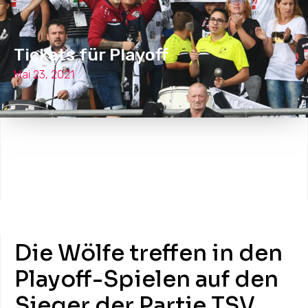
Tickets für Playoff
Mai 23, 2021
Die Wölfe treffen in den
Playoff-Spielen auf den
Sieger der Partie TSV