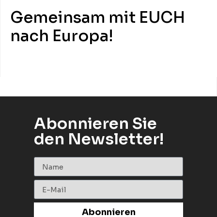
Gemeinsam mit EUCH
nach Europa!
Abonnieren Sie
den Newsletter!
Abonnieren