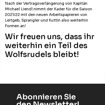
Nach der Vertragsverlängerung von Kapitän
Michael Liendl nimmt der Kader für die Saison
2021/22 mit den neuen Arbeitspapieren von
Leitgeb, Sprangler und Kuttin also weiterhin
Formen an!
Wir freuen uns, dass ihr
weiterhin ein Teil des
Wolfsrudels bleibt!
Abonnieren Sie
den Newsletter!