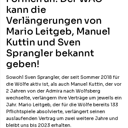
kann die
Verlängerungen von
Mario Leitgeb, Manuel
Kuttin und Sven
Sprangler bekannt
geben!
Sowohl Sven Sprangler, der seit Sommer 2018 für
die Wölfe aktiv ist, als auch Manuel Kuttin, der vor
2 Jahren von der Admira nach Wolfsberg
wechselte, verlängern ihre Verträge um jeweils ein
Jahr. Mario Leitgeb, der für die Wölfe bereits 133
Pflichtspiele absolvierte, verlängert seinen
auslaufenden Vertrag um zwei weitere Jahre und
bleibt uns bis 2023 erhalten.