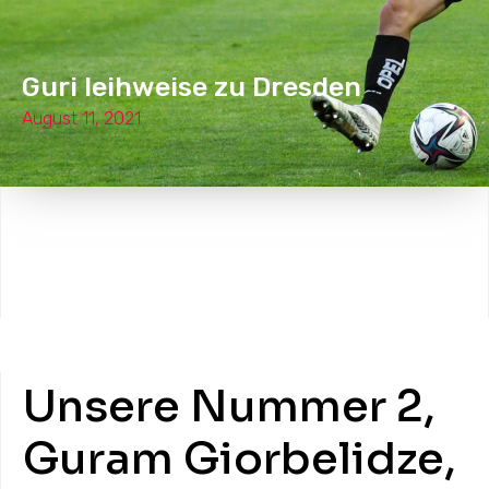
Guri leihweise zu Dresden
August 11, 2021
Unsere Nummer 2,
Guram Giorbelidze,