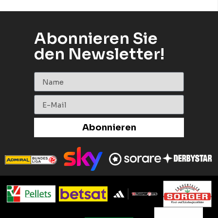
Abonnieren Sie
den Newsletter!
Abonnieren