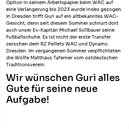
Option in seinem Arbeitspapier beim WAC auf
eine Verlängerung bis 2023 wurde indes gezogen.
In Dresden trifft Guri auf ein altbekanntes WAC-
Gesicht, denn seit diesem Sommer schnürt dort
auch unser Ex-Kapitän Michael Sollbauer seine
Fußballschuhe. Es ist nicht der erste Transfer
zwischen dem RZ Pellets WAC und Dynamo
Dresden. Im vergangenen Sommer verpflichteten
die Wölfe Matthäus Taferner vom ostdeutschen
Traditionsverein.
Wir wünschen Guri alles
Gute für seine neue
Aufgabe!