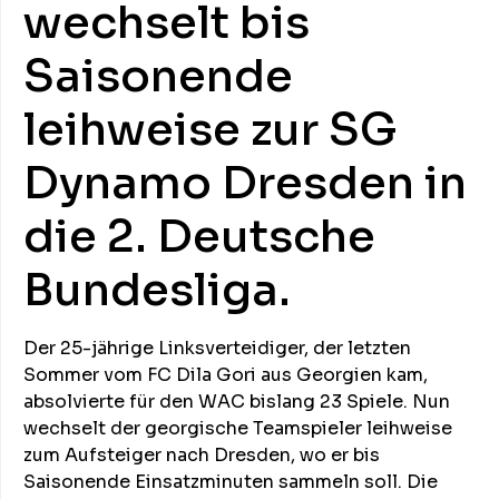
wechselt bis
Saisonende
leihweise zur SG
Dynamo Dresden in
die 2. Deutsche
Bundesliga.
Der 25-jährige Linksverteidiger, der letzten
Sommer vom FC Dila Gori aus Georgien kam,
absolvierte für den WAC bislang 23 Spiele. Nun
wechselt der georgische Teamspieler leihweise
zum Aufsteiger nach Dresden, wo er bis
Saisonende Einsatzminuten sammeln soll. Die