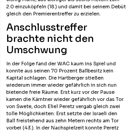
2:0 einzuköpfeln (18.) und damit bei seinem Debüt
gleich den Premierentreffer zu erzielen.
Anschlusstreffer
brachte nicht den
Umschwung
In der Folge fand der WAC kaum ins Spiel und
konnte aus seinen 70 Prozent Ballbesitz kein
Kapital schlagen. Die Hartberger stießen
wiederum immer wieder gefährlich in sich nun
bietende freie Räume. Erst kurz vor der Pause
kamen die Kärntner wieder gefährlich vor das Tor
von Swete, doch Eliel Peretz vergab gleich zwei
tolle Möglichkeiten: Erst setzte der Israeli den
Ball freistehend aus zehn Metern rechts am Tor
vorbei (43.). In der Nachspielzeit konnte Peretz