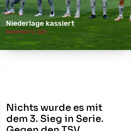
Niederlage kassiert
September 12, 2021
Nichts wurde es mit
dem 3. Sieg in Serie.
Gegen den TSV