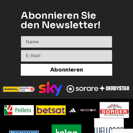
Abonnieren Sie
den Newsletter!
Abonnieren