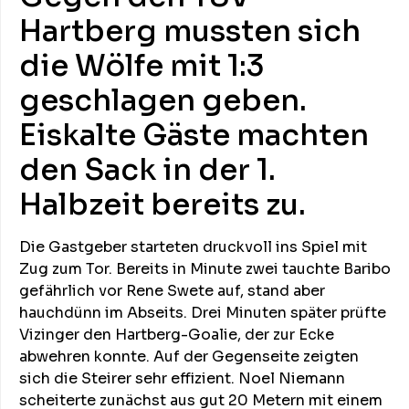
Hartberg mussten sich
die Wölfe mit 1:3
geschlagen geben.
Eiskalte Gäste machten
den Sack in der 1.
Halbzeit bereits zu.
Die Gastgeber starteten druckvoll ins Spiel mit
Zug zum Tor. Bereits in Minute zwei tauchte Baribo
gefährlich vor Rene Swete auf, stand aber
hauchdünn im Abseits. Drei Minuten später prüfte
Vizinger den Hartberg-Goalie, der zur Ecke
abwehren konnte. Auf der Gegenseite zeigten
sich die Steirer sehr effizient. Noel Niemann
scheiterte zunächst aus gut 20 Metern mit einem