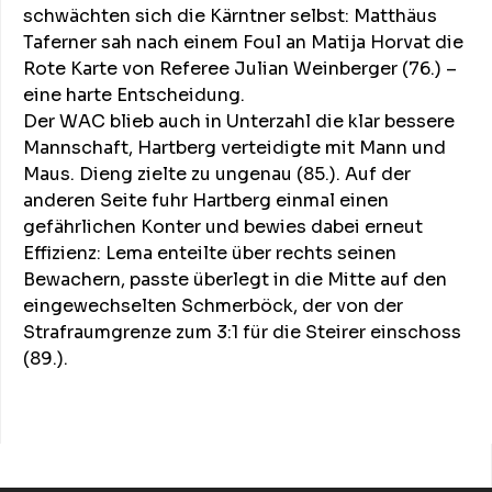
schwächten sich die Kärntner selbst: Matthäus
Taferner sah nach einem Foul an Matija Horvat die
Rote Karte von Referee Julian Weinberger (76.) –
eine harte Entscheidung.
Der WAC blieb auch in Unterzahl die klar bessere
Mannschaft, Hartberg verteidigte mit Mann und
Maus. Dieng zielte zu ungenau (85.). Auf der
anderen Seite fuhr Hartberg einmal einen
gefährlichen Konter und bewies dabei erneut
Effizienz: Lema enteilte über rechts seinen
Bewachern, passte überlegt in die Mitte auf den
eingewechselten Schmerböck, der von der
Strafraumgrenze zum 3:1 für die Steirer einschoss
(89.).