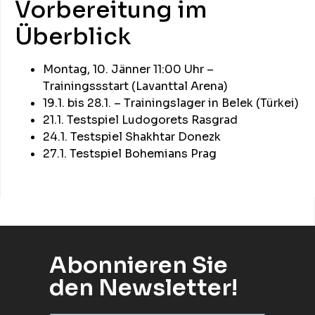
Vorbereitung im
Überblick
Montag, 10. Jänner 11:00 Uhr –
Trainingssstart (Lavanttal Arena)
19.1. bis 28.1. – Trainingslager in Belek (Türkei)
21.1. Testspiel Ludogorets Rasgrad
24.1. Testspiel Shakhtar Donezk
27.1. Testspiel Bohemians Prag
Abonnieren Sie
den Newsletter!