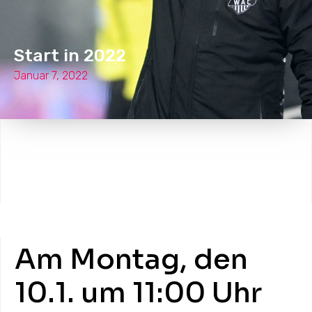
Start in 2022
Januar 7, 2022
Am Montag, den
10.1. um 11:00 Uhr