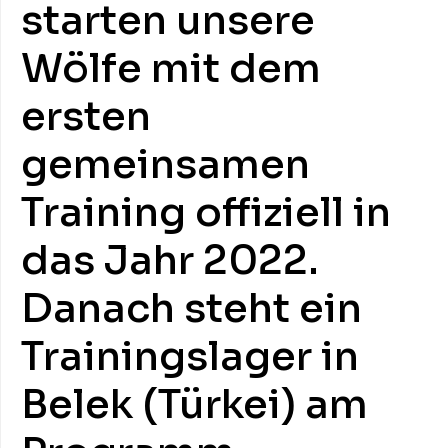
starten unsere
Wölfe mit dem
ersten
gemeinsamen
Training offiziell in
das Jahr 2022.
Danach steht ein
Trainingslager in
Belek (Türkei) am