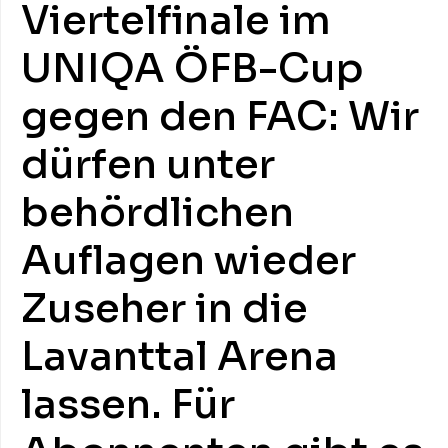
Viertelfinale im
UNIQA ÖFB-Cup
gegen den FAC: Wir
dürfen unter
behördlichen
Auflagen wieder
Zuseher in die
Lavanttal Arena
lassen. Für