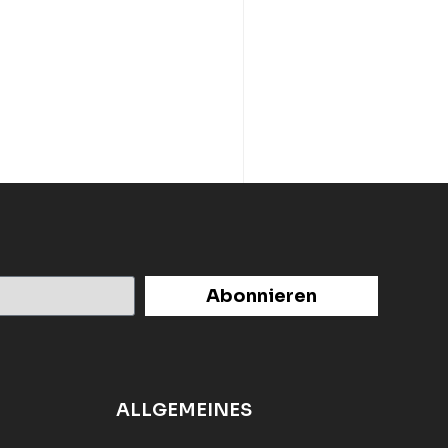
Abonnieren
ALLGEMEINES