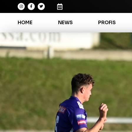
HOME
NEWS
PROFIS