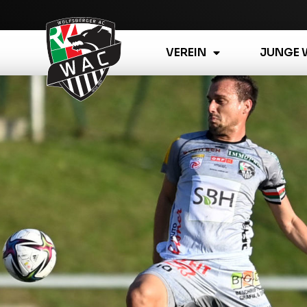
VEREIN
JUNGE 