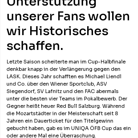
Unterstützung
unserer Fans wollen
wir Historisches
schaffen.
Letzte Saison scheiterte man im Cup-Halbfinale
denkbar knapp in der Verlängerung gegen den
LASK. Dieses Jahr schafften es Michael Liendl
und Co. über den Wiener Sportclub, ASV
Siegendorf, SV Lafnitz und den FAC abermals
unter die besten vier Teams im Pokalbewerb. Der
Gegner heißt heuer Red Bull Salzburg. Während
die Mozartstädter in der Meisterschaft seit 8
Jahren ein Dauerticket für den Titelgewinn
gebucht haben, gab es im UNIQA ÖFB Cup das ein
oder andere Mal eine Überraschung.