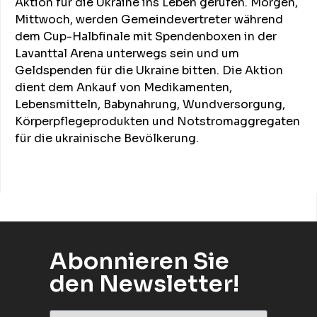
Aktion für die Ukraine ins Leben gerufen. Morgen,
Mittwoch, werden Gemeindevertreter während
dem Cup-Halbfinale mit Spendenboxen in der
Lavanttal Arena unterwegs sein und um
Geldspenden für die Ukraine bitten. Die Aktion
dient dem Ankauf von Medikamenten,
Lebensmitteln, Babynahrung, Wundversorgung,
Körperpflegeprodukten und Notstromaggregaten
für die ukrainische Bevölkerung.
Abonnieren Sie
den Newsletter!