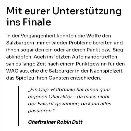
Mit eurer Unterstützung
ins Finale
In der Vergangenheit konnten die Wölfe den
Salzburgern immer wieder Probleme bereiten und
ihnen sogar den ein oder anderen Punkt bzw. Sieg
abknöpfen. Auch im letzten Aufeinandertreffen
sah es lange Zeit nach einem Punktgewinn für den
WAC aus, ehe die Salzburger in der Nachspielzeit
das Spiel zu ihren Gunsten entschieden.
„Ein Cup-Halbfinale hat einen ganz
eigenen Charakter – da muss nicht
der Favorit gewinnen, da kann alles
passieren.“
Cheftrainer Robin Dutt