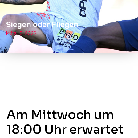
Siegen oder Fliegen
März 15, 2022
Am Mittwoch um
18:00 Uhr erwartet