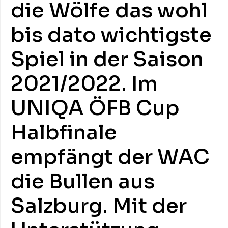
die Wölfe das wohl
bis dato wichtigste
Spiel in der Saison
2021/2022. Im
UNIQA ÖFB Cup
Halbfinale
empfängt der WAC
die Bullen aus
Salzburg. Mit der