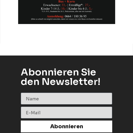
Abonnieren Sie
den Newsletter!
Abonnieren