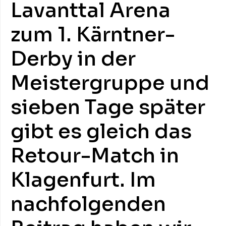
Lavanttal Arena
zum 1. Kärntner-
Derby in der
Meistergruppe und
sieben Tage später
gibt es gleich das
Retour-Match in
Klagenfurt. Im
nachfolgenden