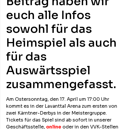
Beitrag haben wir
euch alle Infos
sowohl für das
Heimspiel als auch
für das
Auswärtsspiel
zusammengefasst.
Am Ostersonntag, den 17. April um 17:00 Uhr
kommt es in der Lavanttal Arena zum ersten von
zwei Kärntner-Derbys in der Meistergruppe.
Tickets für das Spiel sind ab sofort in unserer
Geschäftsstelle,
online
oder in den VVK-Stellen