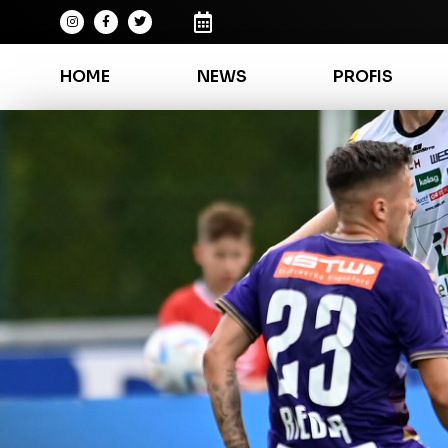
HOME
NEWS
PROFIS