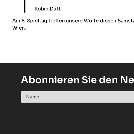
Robin Dutt
Am 8. Spieltag treffen unsere Wölfe diesen Samst
Wien.
Abonnieren Sie den Ne