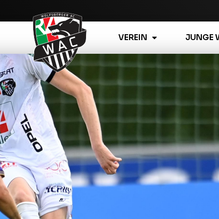
VEREIN
JUNGE 