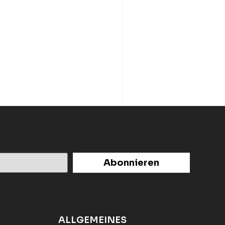
Abonnieren
ALLGEMEINES