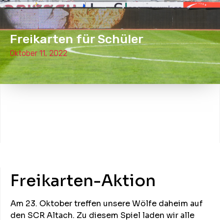
Freikarten für Schüler
Oktober 11, 2022
Freikarten-Aktion
Am 23. Oktober treffen unsere Wölfe daheim auf
den SCR Altach. Zu diesem Spiel laden wir alle