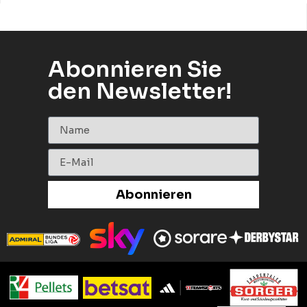
Abonnieren Sie
den Newsletter!
Abonnieren