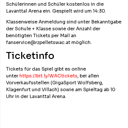
Schülerinnen und Schüler kostenlos in die
Lavanttal Arena ein. Gespielt wird um 14:30.
Klassenweise Anmeldung sind unter Bekanntgabe
der Schule + Klasse sowie der Anzahl der
benötigten Tickets per Mail an
fanservice@rzpelletswac.at möglich.
Ticketinfo
Tickets für das Spiel gibt es online
unter
https://bit.ly/WACtickets
, bei allen
Vorverkaufsstellen (GigaSport Wolfsberg,
Klagenfurt und Villach) sowie am Spieltag ab 10
Uhr in der Lavanttal Arena.