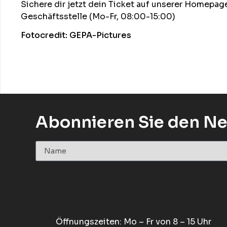
Sichere dir jetzt dein Ticket auf unserer Homepag
Geschäftsstelle (Mo-Fr, 08:00-15:00)
Fotocredit: GEPA-Pictures
Abonnieren Sie den Ne
Öffnungszeiten: Mo – Fr von 8 – 15 Uhr