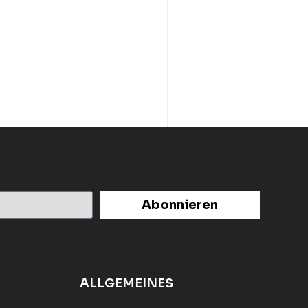
Abonnieren
ALLGEMEINES