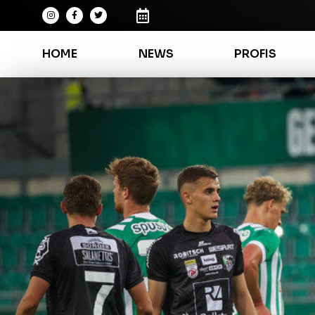
HOME
NEWS
PROFIS