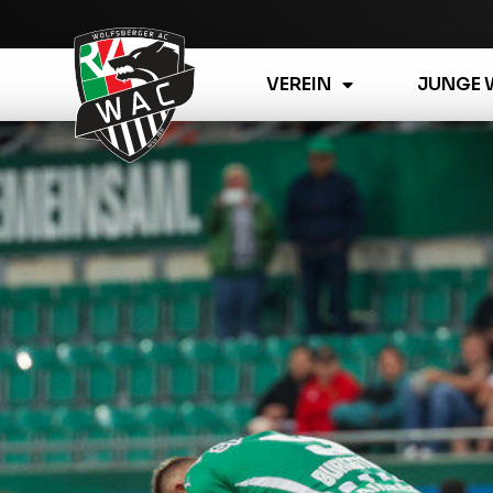
VEREIN
JUNGE 