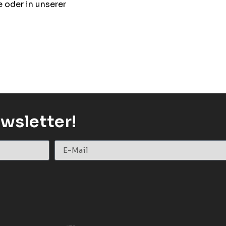
e oder in unserer
wsletter!