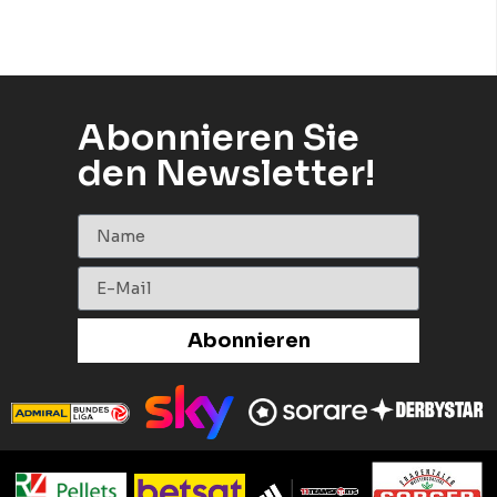
Abonnieren Sie
den Newsletter!
Abonnieren