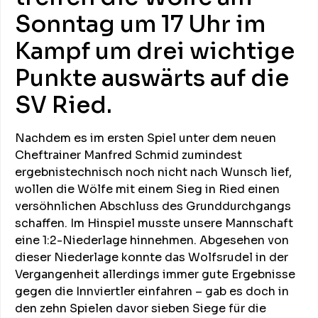
Sonntag um 17 Uhr im
Kampf um drei wichtige
Punkte auswärts auf die
SV Ried.
Nachdem es im ersten Spiel unter dem neuen
Cheftrainer Manfred Schmid zumindest
ergebnistechnisch noch nicht nach Wunsch lief,
wollen die Wölfe mit einem Sieg in Ried einen
versöhnlichen Abschluss des Grunddurchgangs
schaffen. Im Hinspiel musste unsere Mannschaft
eine 1:2-Niederlage hinnehmen. Abgesehen von
dieser Niederlage konnte das Wolfsrudel in der
Vergangenheit allerdings immer gute Ergebnisse
gegen die Innviertler einfahren – gab es doch in
den zehn Spielen davor sieben Siege für die