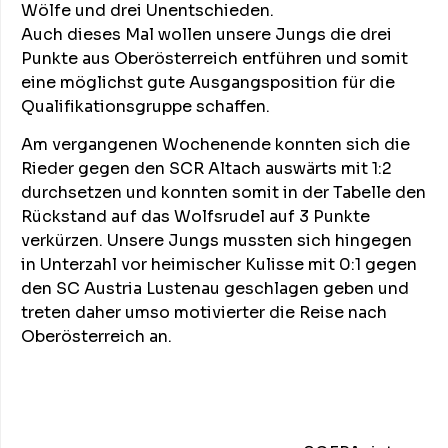
Wölfe und drei Unentschieden.
Auch dieses Mal wollen unsere Jungs die drei
Punkte aus Oberösterreich entführen und somit
eine möglichst gute Ausgangsposition für die
Qualifikationsgruppe schaffen.
Am vergangenen Wochenende konnten sich die
Rieder gegen den SCR Altach auswärts mit 1:2
durchsetzen und konnten somit in der Tabelle den
Rückstand auf das Wolfsrudel auf 3 Punkte
verkürzen. Unsere Jungs mussten sich hingegen
in Unterzahl vor heimischer Kulisse mit 0:1 gegen
den SC Austria Lustenau geschlagen geben und
treten daher umso motivierter die Reise nach
Oberösterreich an.