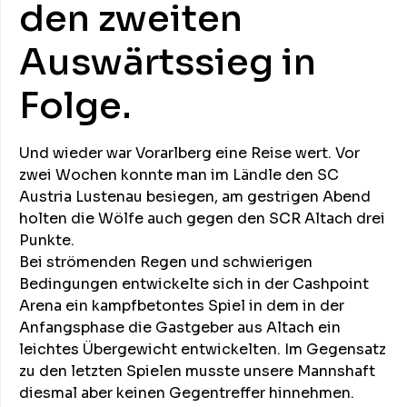
den zweiten
Auswärtssieg in
Folge.
Und wieder war Vorarlberg eine Reise wert. Vor
zwei Wochen konnte man im Ländle den SC
Austria Lustenau besiegen, am gestrigen Abend
holten die Wölfe auch gegen den SCR Altach drei
Punkte.
Bei strömenden Regen und schwierigen
Bedingungen entwickelte sich in der Cashpoint
Arena ein kampfbetontes Spiel in dem in der
Anfangsphase die Gastgeber aus Altach ein
leichtes Übergewicht entwickelten. Im Gegensatz
zu den letzten Spielen musste unsere Mannshaft
diesmal aber keinen Gegentreffer hinnehmen.