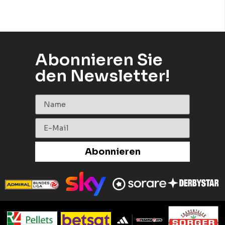
Abonnieren Sie
den Newsletter!
Abonnieren