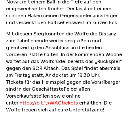
Novak mit einem Ball in die Tiefe auf den
eingewechselten Röcher. Der lässt mit einem
schönen Haken seinen Gegenspieler aussteigen
und versenkt den Ball sehenswert im kurzen Eck.
Mit diesem Sieg konnten die Wölfe die Distanz
zum Tabellenende weiter vergrößern und
gleichzeitig den Anschluss an die beiden
vorderen Plätze halten. In der kommenden Woche
wartet auf das Wolfsrudel bereits das „Rückspiel“
gegen den SCR Altach. Das Spiel findet abermals
am Freitag statt, Ankick ist um 19:30 Uhr.
Tickets für das Heimspiel gegen die Vorarlberger
sind in der Geschäftsstelle bei allen
Vorverkaufsstellen sowie online
unter
https://bit.ly/WACtickets
erhältlich. Die
Wölfe freuen sich auf eure Unterstützung!