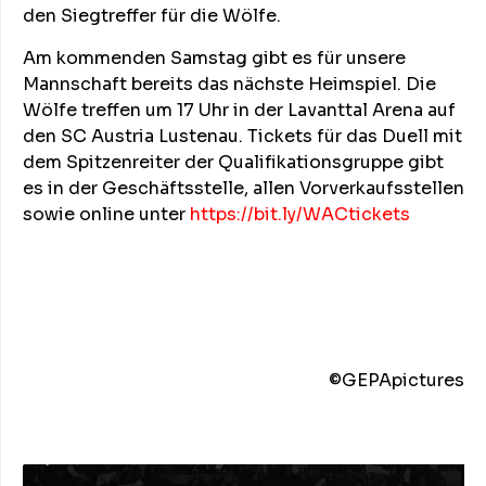
den Siegtreffer für die Wölfe.
Am kommenden Samstag gibt es für unsere
Mannschaft bereits das nächste Heimspiel. Die
Wölfe treffen um 17 Uhr in der Lavanttal Arena auf
den SC Austria Lustenau. Tickets für das Duell mit
dem Spitzenreiter der Qualifikationsgruppe gibt
es in der Geschäftsstelle, allen Vorverkaufsstellen
sowie online unter
https://bit.ly/WACtickets
©️GEPApictures