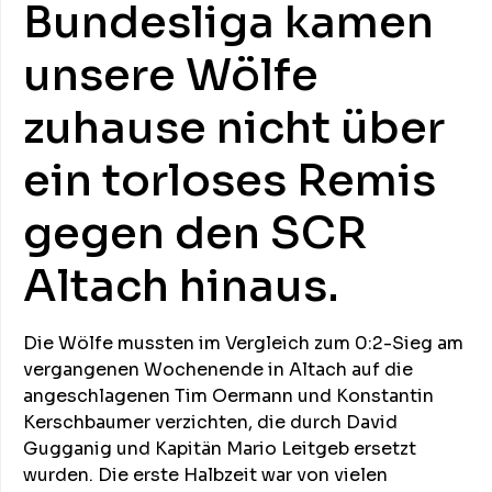
Bundesliga kamen
unsere Wölfe
zuhause nicht über
ein torloses Remis
gegen den SCR
Altach hinaus.
Die Wölfe mussten im Vergleich zum 0:2-Sieg am
vergangenen Wochenende in Altach auf die
angeschlagenen Tim Oermann und Konstantin
Kerschbaumer verzichten, die durch David
Gugganig und Kapitän Mario Leitgeb ersetzt
wurden. Die erste Halbzeit war von vielen