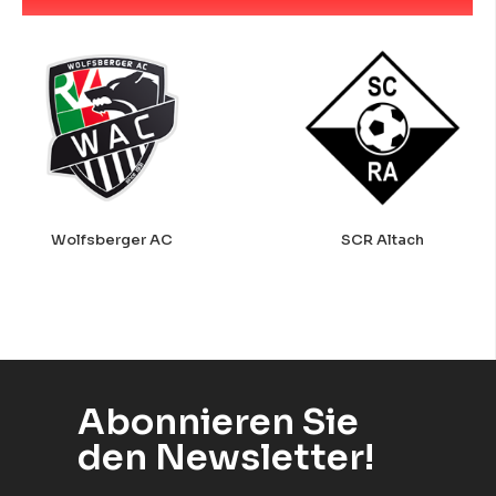
Wolfsberger AC
SCR Altach
Abonnieren Sie
den Newsletter!