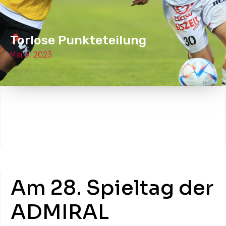
Torlose Punkteteilung
Mai 6, 2023
Am 28. Spieltag der
ADMIRAL