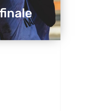
finale