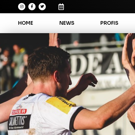
HOME
NEWS
PROFIS