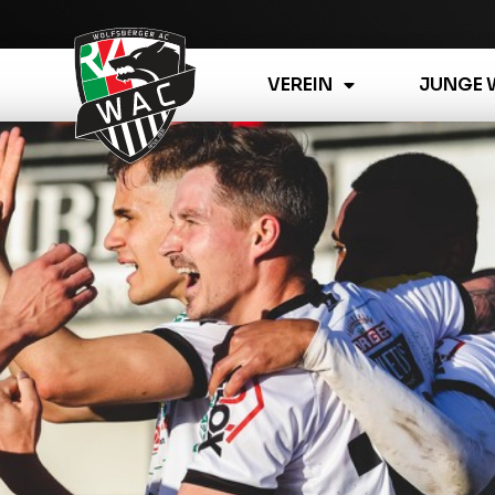
VEREIN
JUNGE 