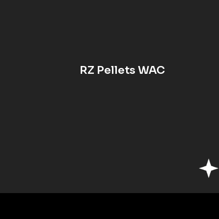
RZ Pellets WAC