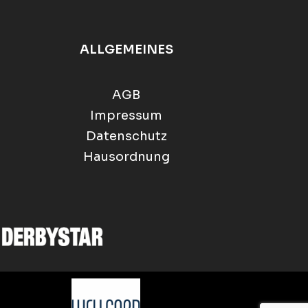
ALLGEMEINES
AGB
Impressum
Datenschutz
Hausordnung