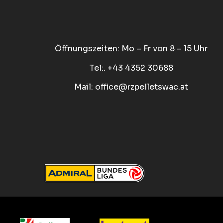
Öffnungszeiten: Mo – Fr von 8 – 15 Uhr
Tel:. +43 4352 30688
Mail:
office@rzpelletswac.at