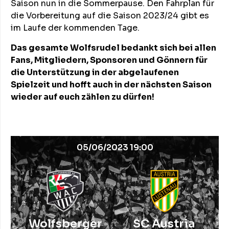
Saison nun in die Sommerpause. Den Fahrplan für
die Vorbereitung auf die Saison 2023/24 gibt es
im Laufe der kommenden Tage.
Das gesamte Wolfsrudel bedankt sich bei allen
Fans, Mitgliedern, Sponsoren und Gönnern für
die Unterstützung in der abgelaufenen
Spielzeit und hofft auch in der nächsten Saison
wieder auf euch zählen zu dürfen!
05/06/2023 19:00
Wolfsberger
SC Austria