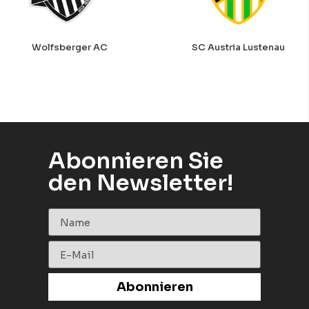
Wolfsberger AC
SC Austria Lustenau
Abonnieren Sie
den Newsletter!
Abonnieren