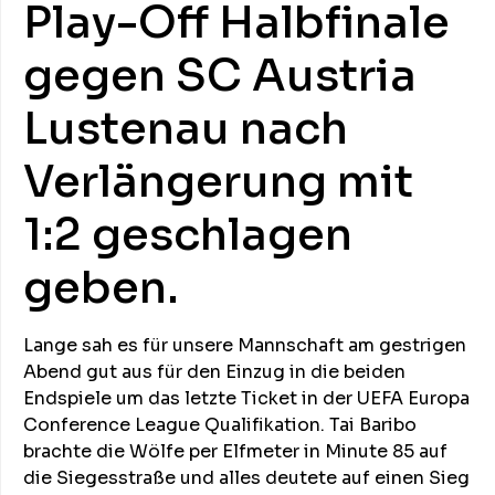
Play-Off Halbfinale
gegen SC Austria
Lustenau nach
Verlängerung mit
1:2 geschlagen
geben.
Lange sah es für unsere Mannschaft am gestrigen
Abend gut aus für den Einzug in die beiden
Endspiele um das letzte Ticket in der UEFA Europa
Conference League Qualifikation. Tai Baribo
brachte die Wölfe per Elfmeter in Minute 85 auf
die Siegesstraße und alles deutete auf einen Sieg