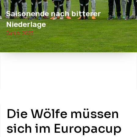
Saisonende nach bitterer
Niederlage
Juni 6, 2023
Die Wölfe müssen
sich im Europacup