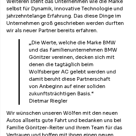
Weiteren steht das Unternehmen wie die Marke
selbst für Dynamik, innovative Technologie und
jahrzehntelange Erfahrung. Das diese Dinge im
Unternehmen groß geschrieben werden durften
wir als neuer Partner bereits erfahren.
„Die Werte, welche die Marke BMW
und das Familienunternehmen BMW
Gönitzer vereinen, decken sich mit
denen die tagtäglich beim
Wolfsberger AC gelebt werden und
damit beruht diese Partnerschaft
von Anbeginn auf einer soliden
zukunftsträchtigen Basis.“
Dietmar Riegler
Wir wünschen unseren Wölfen mit den neuen
Autos allseits gute Fahrt und bedanken uns bei
Familie Gönitzer-Reiter und ihrem Team für das
Vertrauen und hoffen mit ihnen einen neuen