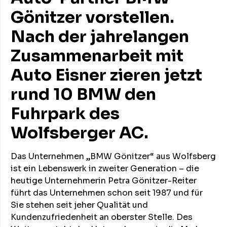
Gönitzer vorstellen.
Nach der jahrelangen
Zusammenarbeit mit
Auto Eisner zieren jetzt
rund 10 BMW den
Fuhrpark des
Wolfsberger AC.
Das Unternehmen „BMW Gönitzer“ aus Wolfsberg
ist ein Lebenswerk in zweiter Generation – die
heutige Unternehmerin Petra Gönitzer-Reiter
führt das Unternehmen schon seit 1987 und für
Sie stehen seit jeher Qualität und
Kundenzufriedenheit an oberster Stelle. Des