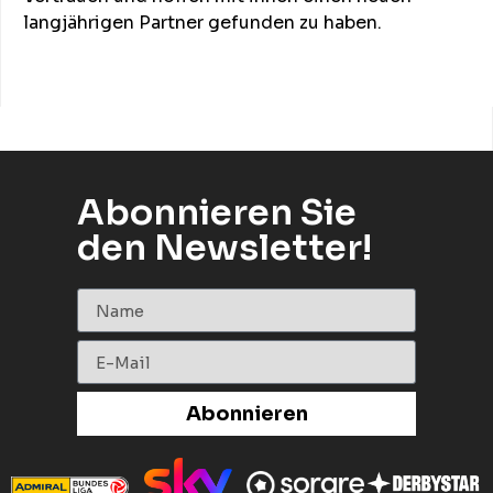
langjährigen Partner gefunden zu haben.
Abonnieren Sie
den Newsletter!
Abonnieren