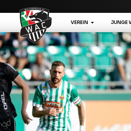
VEREIN
JUNGE 