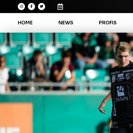
HOME
NEWS
PROFIS