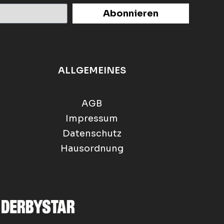
Abonnieren
ALLGEMEINES
AGB
Impressum
Datenschutz
Hausordnung