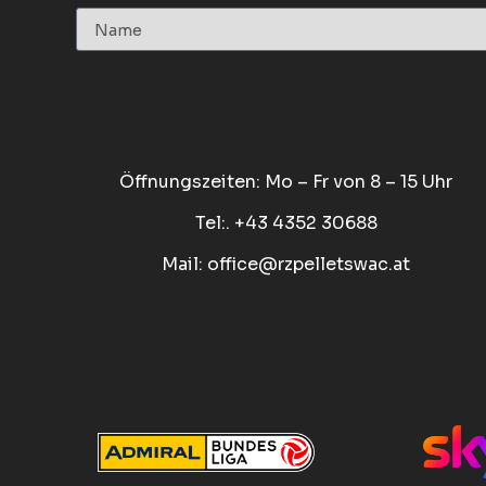
Öffnungszeiten: Mo – Fr von 8 – 15 Uhr
Tel:. +43 4352 30688
Mail:
office@rzpelletswac.at