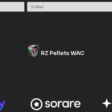
RZ Pellets WAC