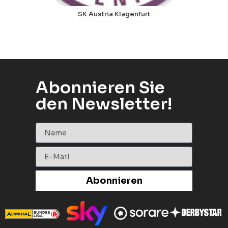
SK Austria Klagenfurt
Abonnieren Sie
den Newsletter!
Abonnieren