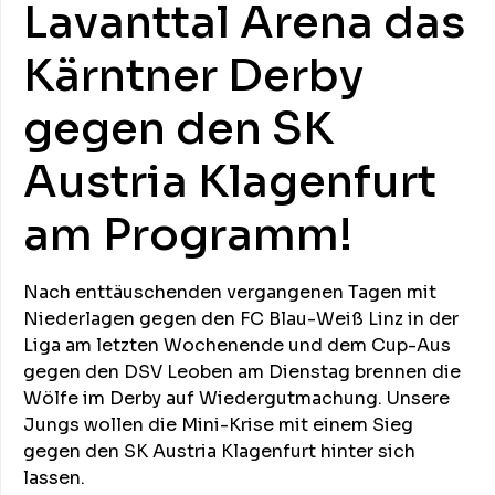
Lavanttal Arena das
Kärntner Derby
gegen den SK
Austria Klagenfurt
am Programm!
Nach enttäuschenden vergangenen Tagen mit
Niederlagen gegen den FC Blau-Weiß Linz in der
Liga am letzten Wochenende und dem Cup-Aus
gegen den DSV Leoben am Dienstag brennen die
Wölfe im Derby auf Wiedergutmachung. Unsere
Jungs wollen die Mini-Krise mit einem Sieg
gegen den SK Austria Klagenfurt hinter sich
lassen.