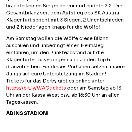
brachte keinen Sieger hervor und endete 2:2. Die
Gesamtbilanz seit dem Aufstieg des SK Austria
Klagenfurt spricht mit 3 Siegen, 2 Unentschieden
und 2 Niederlagen knapp für die Wölfe!
Am Samstag wollen die Wölfe diese Bilanz
ausbauen und unbedingt einen Heimsieg
einfahren, um den Punkteabstand auf die
Klagenfurter zu verringern und an den Top 6
dranzubleiben. Für dieses Vorhaben setzen unsere
Jungs auf eure Unterstützung im Stadion!
Tickets für das Derby gibt es online unter
https://bit.ly/WACtickets
oder am Samstag ab 13
Uhr an der Kassa West bzw. ab 15:30 Uhr an allen
Tageskassen.
AB INS STADION!