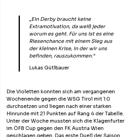
„Ein Derby braucht keine
Extramotivation, da weiß jeder
worum es geht. Für uns ist es eine
Riesenchance mit einem Sieg aus
der kleinen Krise, in der wir uns
befinden, rauszukommen.“
Lukas Gütlbauer
Die Violetten konnten sich am vergangenen
Wochenende gegen die WSG Tirol mit 1:0
durchsetzen und liegen nach einer starken
Hinrunde mit 21 Punkten auf Rang 4 der Tabelle.
Unter der Woche mussten sich die Klagenfurter
im ÖFB Cup gegen den FK Austria Wien
geschlagen geben. Das erste Duell der Saison