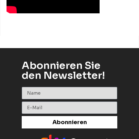
Abonnieren Sie
den Newsletter!
Abonnieren