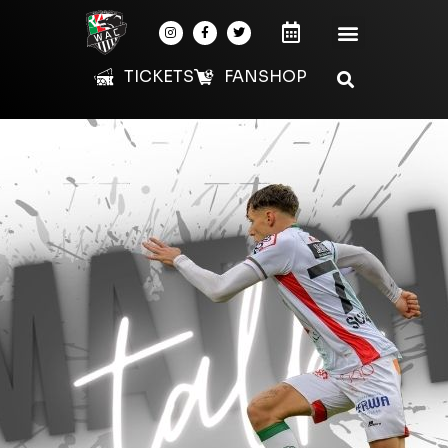
TICKETS
FANSHOP