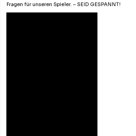
Fragen für unseren Spieler. – SEID GESPANNT!