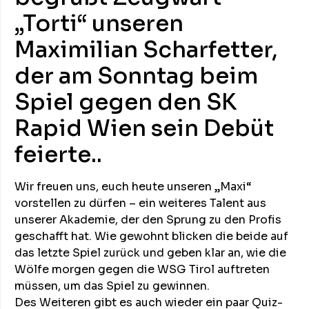
„Torti“ unseren
Maximilian Scharfetter,
der am Sonntag beim
Spiel gegen den SK
Rapid Wien sein Debüt
feierte..
Wir freuen uns, euch heute unseren „Maxi“
vorstellen zu dürfen – ein weiteres Talent aus
unserer Akademie, der den Sprung zu den Profis
geschafft hat. Wie gewohnt blicken die beide auf
das letzte Spiel zurück und geben klar an, wie die
Wölfe morgen gegen die WSG Tirol auftreten
müssen, um das Spiel zu gewinnen.
Des Weiteren gibt es auch wieder ein paar Quiz-