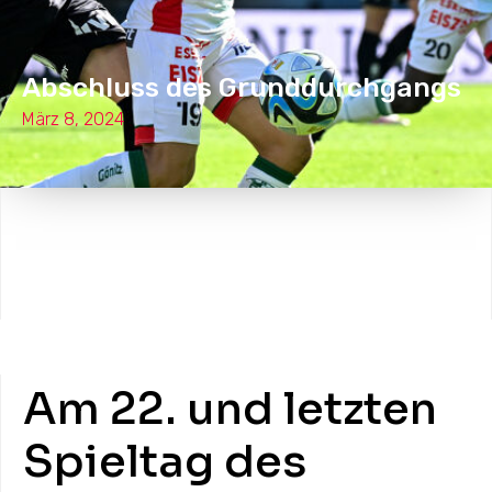
Abschluss des Grunddurchgangs
März 8, 2024
Am 22. und letzten
Spieltag des