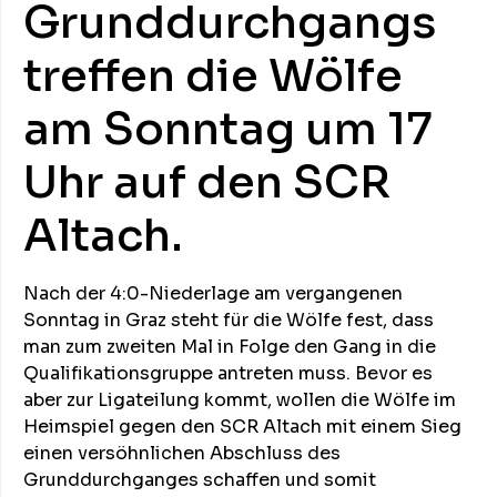
Grunddurchgangs
treffen die Wölfe
am Sonntag um 17
Uhr auf den SCR
Altach.
Nach der 4:0-Niederlage am vergangenen
Sonntag in Graz steht für die Wölfe fest, dass
man zum zweiten Mal in Folge den Gang in die
Qualifikationsgruppe antreten muss. Bevor es
aber zur Ligateilung kommt, wollen die Wölfe im
Heimspiel gegen den SCR Altach mit einem Sieg
einen versöhnlichen Abschluss des
Grunddurchganges schaffen und somit