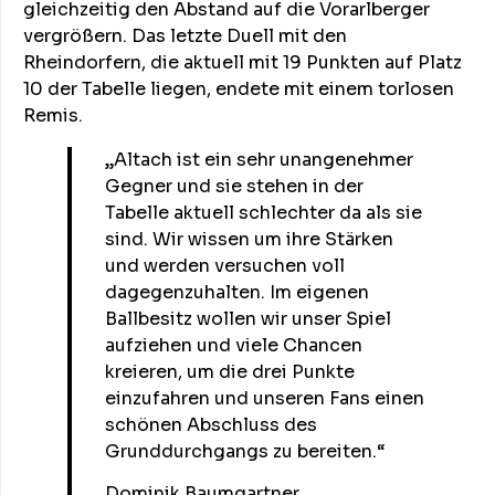
gleichzeitig den Abstand auf die Vorarlberger
vergrößern. Das letzte Duell mit den
Rheindorfern, die aktuell mit 19 Punkten auf Platz
10 der Tabelle liegen, endete mit einem torlosen
Remis.
„Altach ist ein sehr unangenehmer
Gegner und sie stehen in der
Tabelle aktuell schlechter da als sie
sind. Wir wissen um ihre Stärken
und werden versuchen voll
dagegenzuhalten. Im eigenen
Ballbesitz wollen wir unser Spiel
aufziehen und viele Chancen
kreieren, um die drei Punkte
einzufahren und unseren Fans einen
schönen Abschluss des
Grunddurchgangs zu bereiten.“
Dominik Baumgartner