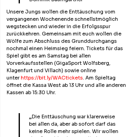
Unsere Jungs wollen die Enttäuschung vom
vergangenen Wochenende schnellstmöglich
wegstecken und wieder in die Erfolgsspur
zurückkehren. Gemeinsam mit euch wollen die
Wölfe zum Abschluss des Grunddurchgangs
nochmal einen Heimsieg feiern. Tickets für das
Spiel gibt es am Samstag bei allen
Vorverkaufsstellen (GigaSport Wolfsberg,
Klagenfurt und Villach) sowie online
unter
https://bit.ly/WACtickets
. Am Spieltag
öffnet die Kassa West ab 13 Uhr und alle anderen
Kassen ab 15:30 Uhr.
„Die Enttäuschung war klarerweise
bei allen da, aber ab sofort darf das
keine Rolle mehr spielen. Wir wollen