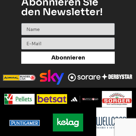
Abonnieren Sie
den Newsletter!
Abonnieren