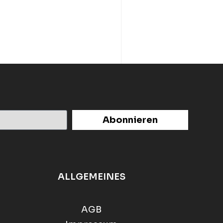
Abonnieren
ALLGEMEINES
AGB