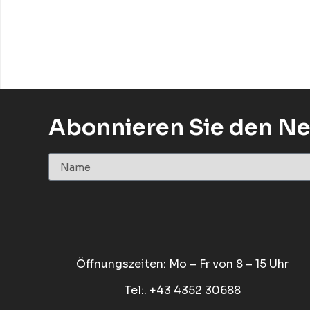
Abonnieren Sie den Ne
Öffnungszeiten: Mo – Fr von 8 – 15 Uhr
Tel:. +43 4352 30688