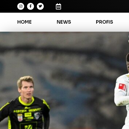
HOME
NEWS
PROFIS