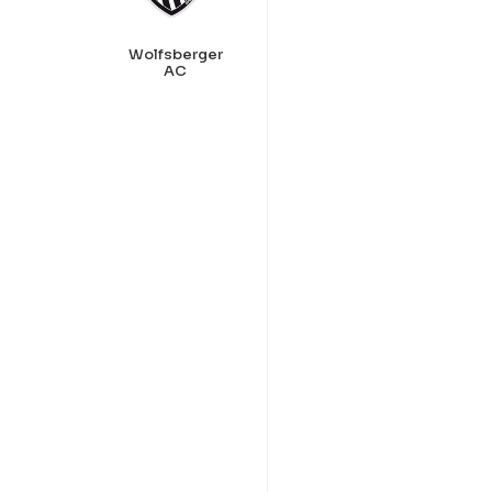
Wolfsberger
AC