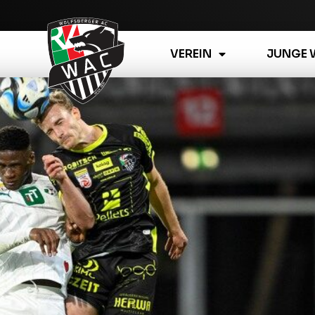
VEREIN
JUNGE 