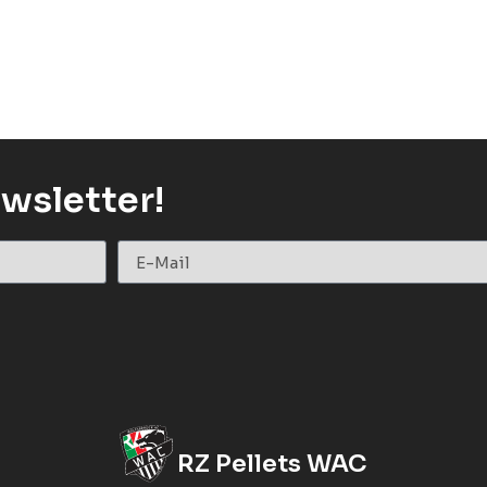
wsletter!
RZ Pellets WAC