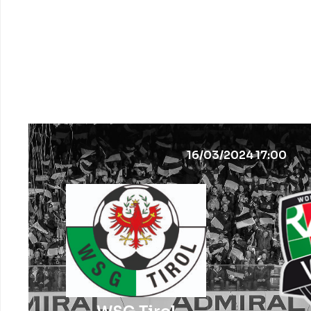
16/03/2024 17:00