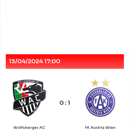
13/04/2024 17:00
0 : 1
Wolfsberger AC
FK Austria Wien