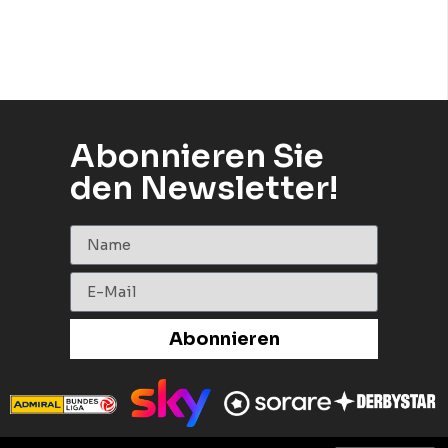
Abonnieren Sie
den Newsletter!
Abonnieren