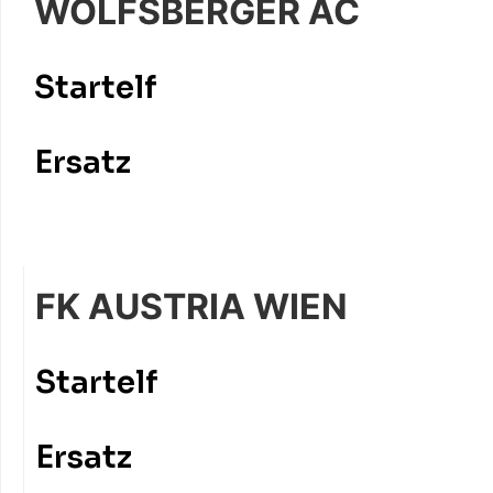
WOLFSBERGER AC
Startelf
Ersatz
FK AUSTRIA WIEN
Startelf
Ersatz