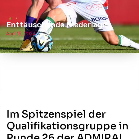
Enttäuschende Niederlage
April 15, 2024
Im Spitzenspiel der
Qualifikationsgruppe in
Runde 26 der ADMIRAL