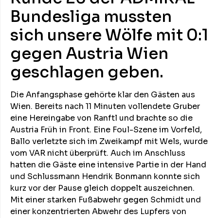
Bundesliga mussten
sich unsere Wölfe mit 0:1
gegen Austria Wien
geschlagen geben.
Die Anfangsphase gehörte klar den Gästen aus
Wien. Bereits nach 11 Minuten vollendete Gruber
eine Hereingabe von Ranftl und brachte so die
Austria Früh in Front. Eine Foul-Szene im Vorfeld,
Ballo verletzte sich im Zweikampf mit Wels, wurde
vom VAR nicht überprüft. Auch im Anschluss
hatten die Gäste eine intensive Partie in der Hand
und Schlussmann Hendrik Bonmann konnte sich
kurz vor der Pause gleich doppelt auszeichnen.
Mit einer starken Fußabwehr gegen Schmidt und
einer konzentrierten Abwehr des Lupfers von