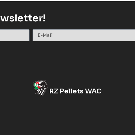
wsletter!
RZ Pellets WAC