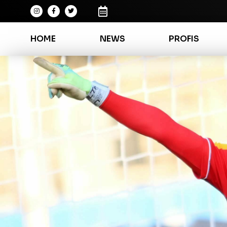
HOME
NEWS
PROFIS