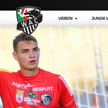
VEREIN
JUNGE 