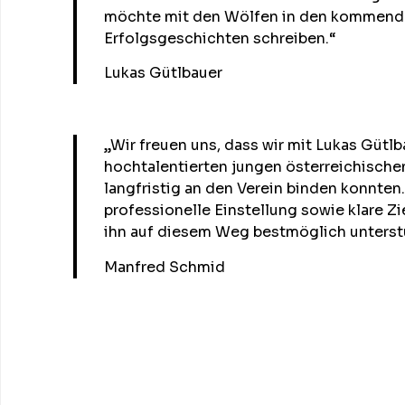
möchte mit den Wölfen in den kommend
Erfolgsgeschichten schreiben.“
Lukas Gütlbauer
„Wir freuen uns, dass wir mit Lukas Gütlb
hochtalentierten jungen österreichische
langfristig an den Verein binden konnten.
professionelle Einstellung sowie klare Z
ihn auf diesem Weg bestmöglich unterst
Manfred Schmid