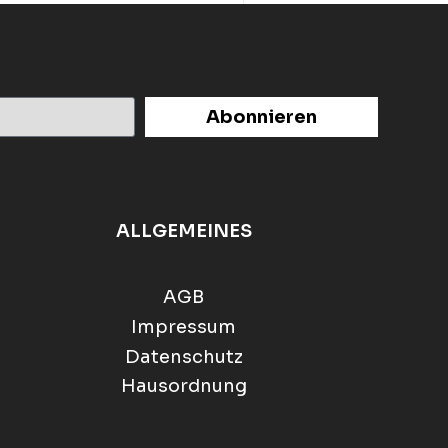
Abonnieren
ALLGEMEINES
AGB
Impressum
Datenschutz
Hausordnung