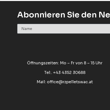
Abonnieren Sie den Ne
Öffnungszeiten: Mo – Fr von 8 – 15 Uhr
Tel:. +43 4352 30688
Mail:
office@rzpelletswac.at