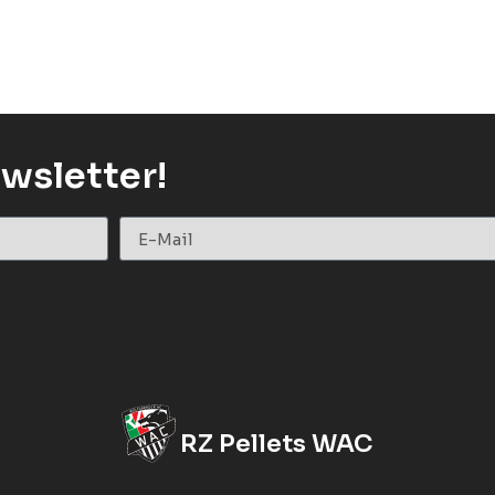
wsletter!
RZ Pellets WAC