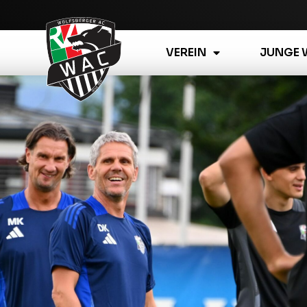
VEREIN
JUNGE 