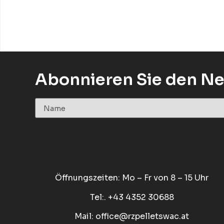
Abonnieren Sie den Ne
Öffnungszeiten: Mo – Fr von 8 – 15 Uhr
Tel:. +43 4352 30688
Mail:
office@rzpelletswac.at