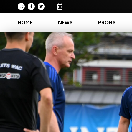
HOME
NEWS
PROFIS