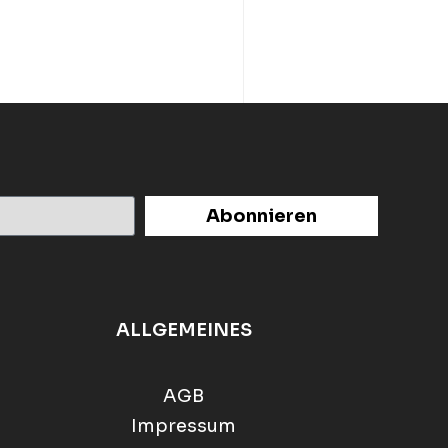
Abonnieren
ALLGEMEINES
AGB
Impressum