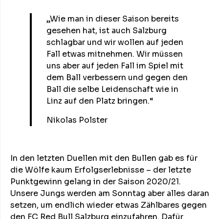
„Wie man in dieser Saison bereits
gesehen hat, ist auch Salzburg
schlagbar und wir wollen auf jeden
Fall etwas mitnehmen. Wir müssen
uns aber auf jeden Fall im Spiel mit
dem Ball verbessern und gegen den
Ball die selbe Leidenschaft wie in
Linz auf den Platz bringen.“
Nikolas Polster
In den letzten Duellen mit den Bullen gab es für
die Wölfe kaum Erfolgserlebnisse – der letzte
Punktgewinn gelang in der Saison 2020/21.
Unsere Jungs werden am Sonntag aber alles daran
setzen, um endlich wieder etwas Zählbares gegen
den FC Red Bull Salzburg einzufahren. Dafür