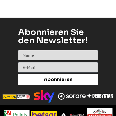
Abonnieren Sie
den Newsletter!
Abonnieren