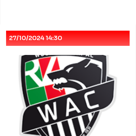
27/10/2024 14:30