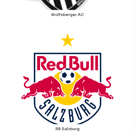
Wolfsberger AC
RB Salzburg