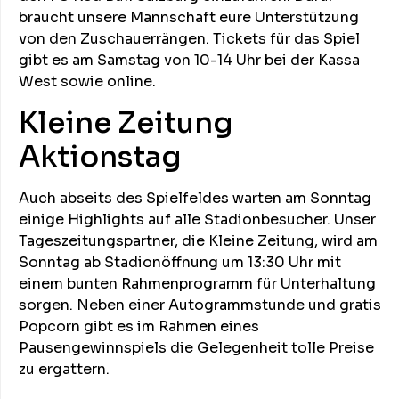
braucht unsere Mannschaft eure Unterstützung
von den Zuschauerrängen. Tickets für das Spiel
gibt es am Samstag von 10-14 Uhr bei der Kassa
West sowie online.
Kleine Zeitung
Aktionstag
Auch abseits des Spielfeldes warten am Sonntag
einige Highlights auf alle Stadionbesucher. Unser
Tageszeitungspartner, die Kleine Zeitung, wird am
Sonntag ab Stadionöffnung um 13:30 Uhr mit
einem bunten Rahmenprogramm für Unterhaltung
sorgen. Neben einer Autogrammstunde und gratis
Popcorn gibt es im Rahmen eines
Pausengewinnspiels die Gelegenheit tolle Preise
zu ergattern.