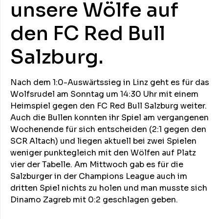
unsere Wölfe auf
den FC Red Bull
Salzburg.
Nach dem 1:0-Auswärtssieg in Linz geht es für das
Wolfsrudel am Sonntag um 14:30 Uhr mit einem
Heimspiel gegen den FC Red Bull Salzburg weiter.
Auch die Bullen konnten ihr Spiel am vergangenen
Wochenende für sich entscheiden (2:1 gegen den
SCR Altach) und liegen aktuell bei zwei Spielen
weniger punktegleich mit den Wölfen auf Platz
vier der Tabelle. Am Mittwoch gab es für die
Salzburger in der Champions League auch im
dritten Spiel nichts zu holen und man musste sich
Dinamo Zagreb mit 0:2 geschlagen geben.