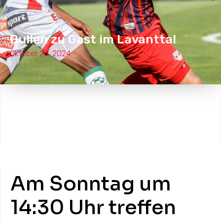
Bullen zu Gast im Lavanttal
Oktober 25, 2024
Am Sonntag um
14:30 Uhr treffen