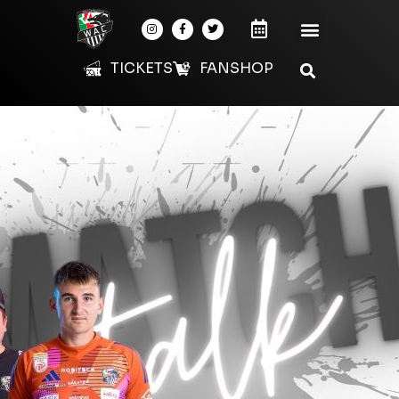
TICKETS
FANSHOP