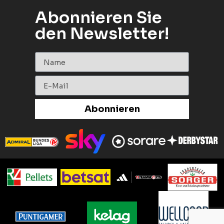
Abonnieren Sie
den Newsletter!
Abonnieren