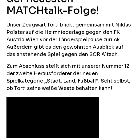
MATCHtalk-Folge!
Unser Zeugwart Torti blickt gemeinsam mit Niklas
Polster auf die Heimniederlage gegen den FK
Austria Wien vor der Länderspielpause zurück.
Außerdem gibt es den gewohnten Ausblick auf
das anstehende Spiel gegen den SCR Altach.
Zum Abschluss stellt sich mit unserer Nummer 12
der zweite Herausforderer der neuen
Spielkategorie „Stadt, Land, Fußball“. Seht selbst,
ob Torti seine weiße Weste behalten kann!