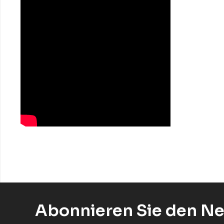
Abonnieren Sie den Ne