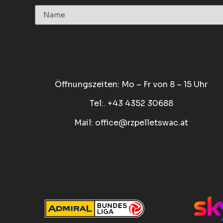
Öffnungszeiten: Mo – Fr von 8 – 15 Uhr
Tel:. +43 4352 30688
Mail:
office@rzpelletswac.at