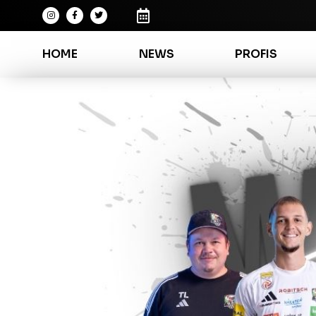
HOME
NEWS
PROFIS