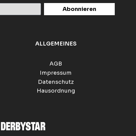
Abonnieren
ALLGEMEINES
AGB
Impressum
Datenschutz
Hausordnung