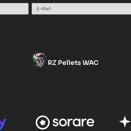
RZ Pellets WAC