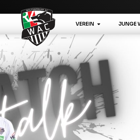
VEREIN
JUNGE 