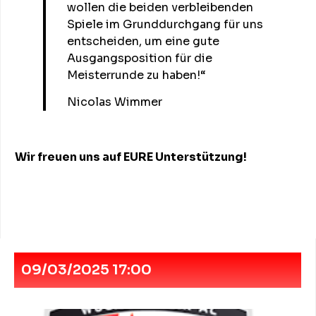
wollen die beiden verbleibenden
Spiele im Grunddurchgang für uns
entscheiden, um eine gute
Ausgangsposition für die
Meisterrunde zu haben!“
Nicolas Wimmer
Wir freuen uns auf EURE Unterstützung!
09/03/2025 17:00