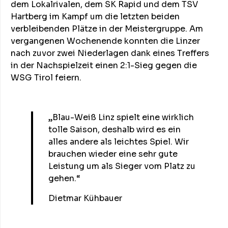
dem Lokalrivalen, dem SK Rapid und dem TSV
Hartberg im Kampf um die letzten beiden
verbleibenden Plätze in der Meistergruppe. Am
vergangenen Wochenende konnten die Linzer
nach zuvor zwei Niederlagen dank eines Treffers
in der Nachspielzeit einen 2:1-Sieg gegen die
WSG Tirol feiern.
„Blau-Weiß Linz spielt eine wirklich
tolle Saison, deshalb wird es ein
alles andere als leichtes Spiel. Wir
brauchen wieder eine sehr gute
Leistung um als Sieger vom Platz zu
gehen.“
Dietmar Kühbauer