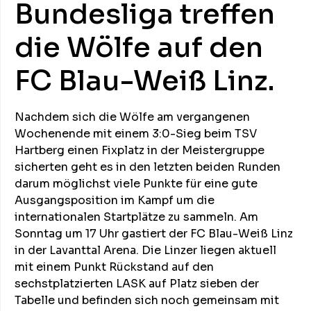
Bundesliga treffen
die Wölfe auf den
FC Blau-Weiß Linz.
Nachdem sich die Wölfe am vergangenen
Wochenende mit einem 3:0-Sieg beim TSV
Hartberg einen Fixplatz in der Meistergruppe
sicherten geht es in den letzten beiden Runden
darum möglichst viele Punkte für eine gute
Ausgangsposition im Kampf um die
internationalen Startplätze zu sammeln. Am
Sonntag um 17 Uhr gastiert der FC Blau-Weiß Linz
in der Lavanttal Arena. Die Linzer liegen aktuell
mit einem Punkt Rückstand auf den
sechstplatzierten LASK auf Platz sieben der
Tabelle und befinden sich noch gemeinsam mit