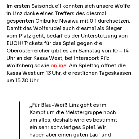
Im ersten Saisonduell konnten sich unsere Wölfe
in Linz danke eines Treffers des diesmal
gesperrten Chibuike Nwaiwu mit 0:1 durchsetzen.
Damit das Wolfsrudel auch diesmal als Sieger
vom Platz geht, bedarf es der Unterstützung von
EUCH! Tickets für das Spiel gegen die
Oberösterreicher gibt es am Samstag von 10 – 14
Uhr an der Kassa West, bei Intersport Pilz
Wolfsberg sowie
online
. Am Spieltag öffnet die
Kassa West um 13 Uhr, die restlichen Tageskassen
um 15:30 Uhr.
„Für Blau-Weiß Linz geht es im
Kampf um die Meistergruppe noch
um alles, deshalb wird es bestimmt
ein sehr schwieriges Spiel. Wir
haben aber einen guten Lauf und