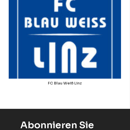
FC Blau Weiß Linz
Abonnieren Sie