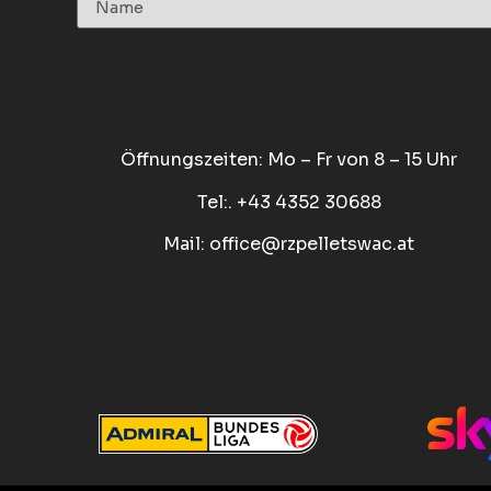
Öffnungszeiten: Mo – Fr von 8 – 15 Uhr
Tel:. +43 4352 30688
Mail:
office@rzpelletswac.at