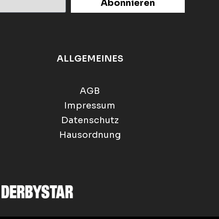
Abonnieren
ALLGEMEINES
AGB
Impressum
Datenschutz
Hausordnung