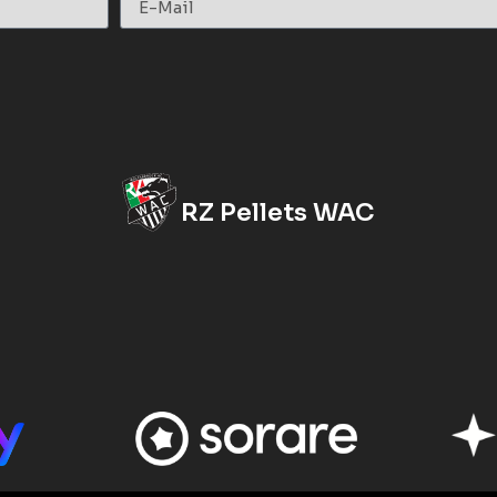
RZ Pellets WAC