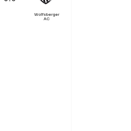
Wolfsberger
AC