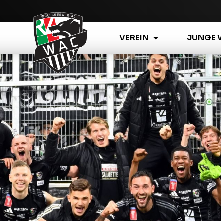
VEREIN
JUNGE 