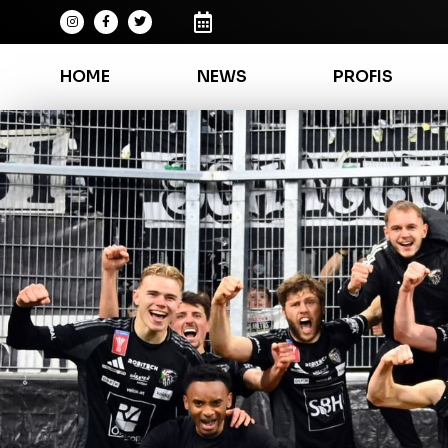
HOME
NEWS
PROFIS