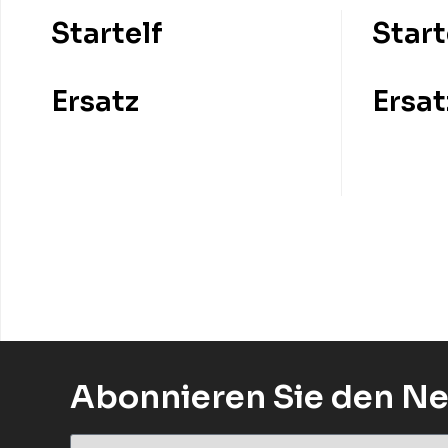
Startelf
Start
Ersatz
Ersat
Abonnieren Sie den Ne