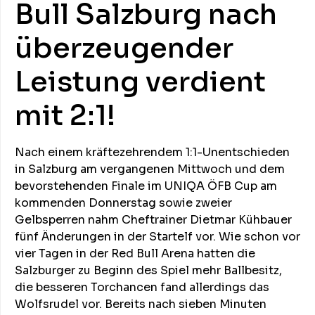
Bull Salzburg nach
überzeugender
Leistung verdient
mit 2:1!
Nach einem kräftezehrendem 1:1-Unentschieden
in Salzburg am vergangenen Mittwoch und dem
bevorstehenden Finale im UNIQA ÖFB Cup am
kommenden Donnerstag sowie zweier
Gelbsperren nahm Cheftrainer Dietmar Kühbauer
fünf Änderungen in der Startelf vor. Wie schon vor
vier Tagen in der Red Bull Arena hatten die
Salzburger zu Beginn des Spiel mehr Ballbesitz,
die besseren Torchancen fand allerdings das
Wolfsrudel vor. Bereits nach sieben Minuten