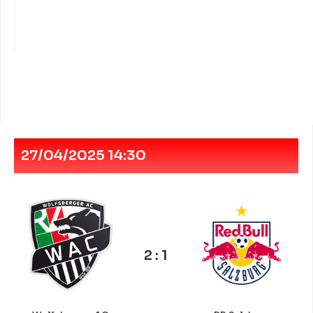
27/04/2025 14:30
2 : 1