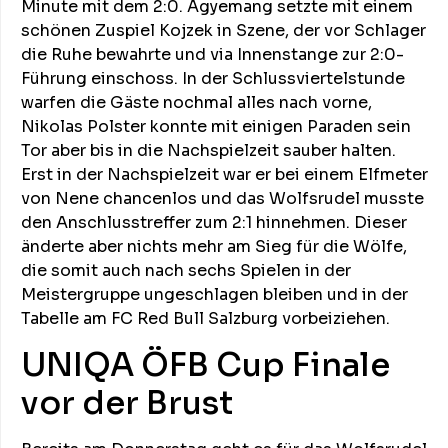
Minute mit dem 2:0. Agyemang setzte mit einem
schönen Zuspiel Kojzek in Szene, der vor Schlager
die Ruhe bewahrte und via Innenstange zur 2:0-
Führung einschoss. In der Schlussviertelstunde
warfen die Gäste nochmal alles nach vorne,
Nikolas Polster konnte mit einigen Paraden sein
Tor aber bis in die Nachspielzeit sauber halten.
Erst in der Nachspielzeit war er bei einem Elfmeter
von Nene chancenlos und das Wolfsrudel musste
den Anschlusstreffer zum 2:1 hinnehmen. Dieser
änderte aber nichts mehr am Sieg für die Wölfe,
die somit auch nach sechs Spielen in der
Meistergruppe ungeschlagen bleiben und in der
Tabelle am FC Red Bull Salzburg vorbeiziehen.
UNIQA ÖFB Cup Finale
vor der Brust