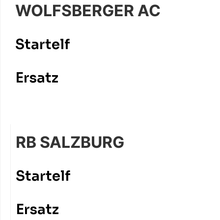
WOLFSBERGER AC
Startelf
Ersatz
RB SALZBURG
Startelf
Ersatz