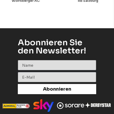
Wolfsberger AC
RB Salzburg
Abonnieren Sie
den Newsletter!
Abonnieren