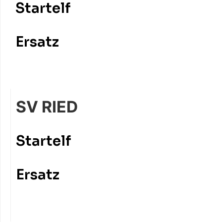
Startelf
Ersatz
SV RIED
Startelf
Ersatz