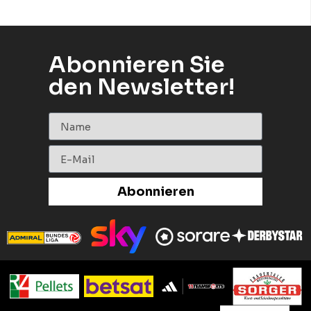
Abonnieren Sie
den Newsletter!
Abonnieren