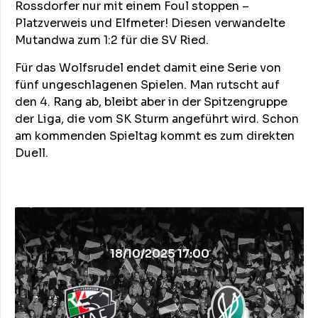
Rossdorfer nur mit einem Foul stoppen –
Platzverweis und Elfmeter! Diesen verwandelte
Mutandwa zum 1:2 für die SV Ried.
Für das Wolfsrudel endet damit eine Serie von
fünf ungeschlagenen Spielen. Man rutscht auf
den 4. Rang ab, bleibt aber in der Spitzengruppe
der Liga, die vom SK Sturm angeführt wird. Schon
am kommenden Spieltag kommt es zum direkten
Duell.
18/10/2025 17:00