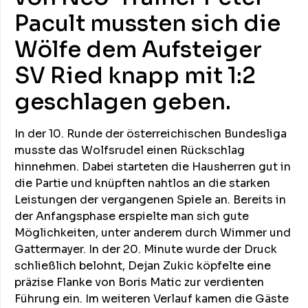
Pacult mussten sich die
Wölfe dem Aufsteiger
SV Ried knapp mit 1:2
geschlagen geben.
In der 10. Runde der österreichischen Bundesliga
musste das Wolfsrudel einen Rückschlag
hinnehmen. Dabei starteten die Hausherren gut in
die Partie und knüpften nahtlos an die starken
Leistungen der vergangenen Spiele an. Bereits in
der Anfangsphase erspielte man sich gute
Möglichkeiten, unter anderem durch Wimmer und
Gattermayer. In der 20. Minute wurde der Druck
schließlich belohnt, Dejan Zukic köpfelte eine
präzise Flanke von Boris Matic zur verdienten
Führung ein. Im weiteren Verlauf kamen die Gäste