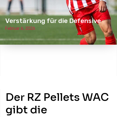
Verstärkung für die Defensive
Februar 6, 2026
Der RZ Pellets WAC
gibt die