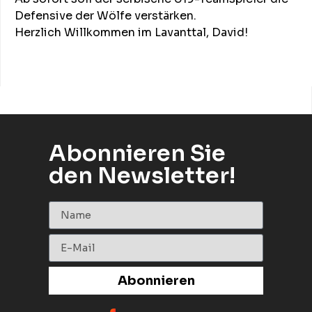
Defensive der Wölfe verstärken.
Herzlich Willkommen im Lavanttal, David!
Abonnieren Sie
den Newsletter!
Abonnieren