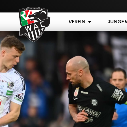
VEREIN
JUNGE 