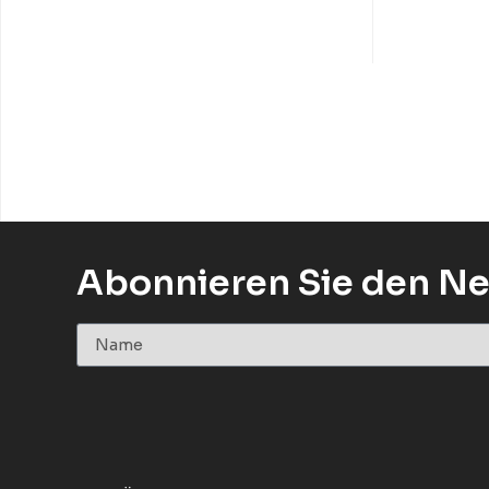
Abonnieren Sie den Ne