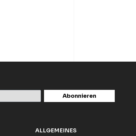
Abonnieren
ALLGEMEINES