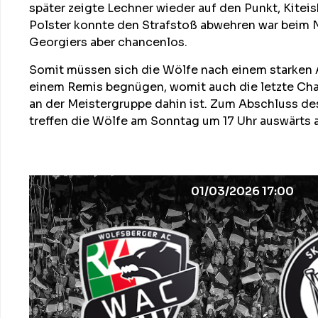
später zeigte Lechner wieder auf den Punkt, Kiteish
Polster konnte den Strafstoß abwehren war beim
Georgiers aber chancenlos.
Somit müssen sich die Wölfe nach einem starken A
einem Remis begnügen, womit auch die letzte Cha
an der Meistergruppe dahin ist. Zum Abschluss 
treffen die Wölfe am Sonntag um 17 Uhr auswärts 
01/03/2026 17:00