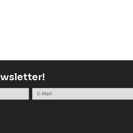
wsletter!