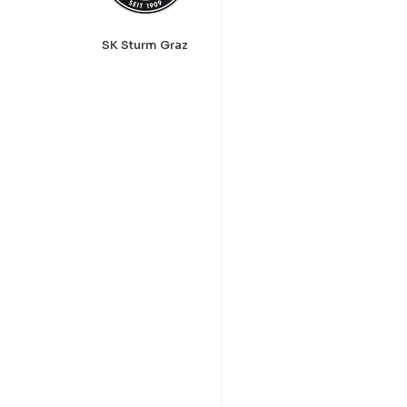
SK Sturm Graz