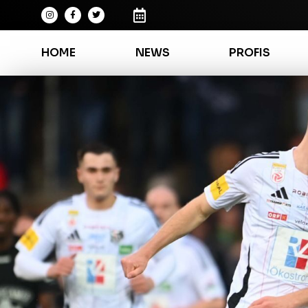
HOME
NEWS
PROFIS