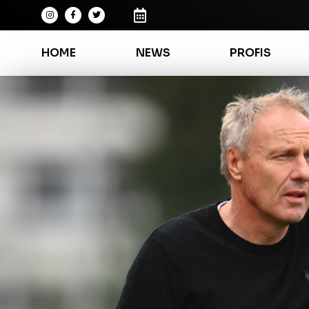
HOME
NEWS
PROFIS