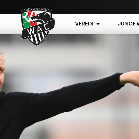
VEREIN
JUNGE 