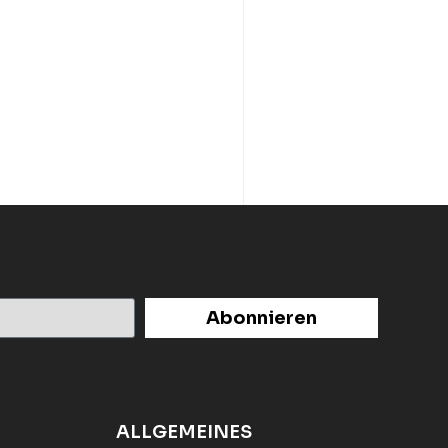
Abonnieren
ALLGEMEINES