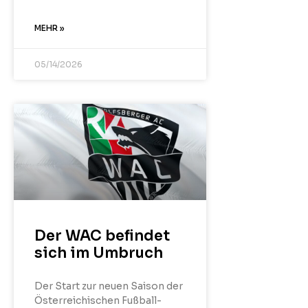
MEHR »
05/14/2026
Der WAC befindet
sich im Umbruch
Der Start zur neuen Saison der
Österreichischen Fußball-