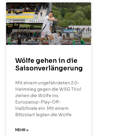
Wölfe gehen in die
Saisonverlängerung
Mit einem ungefährdeten 2:0-
Heimsieg gegen die WSG Tirol
ziehen die Wölfe ins
Europacup-Play-Off-
Halbfinale ein. Mit einem
Blitzstart legten die Wölfe
MEHR »