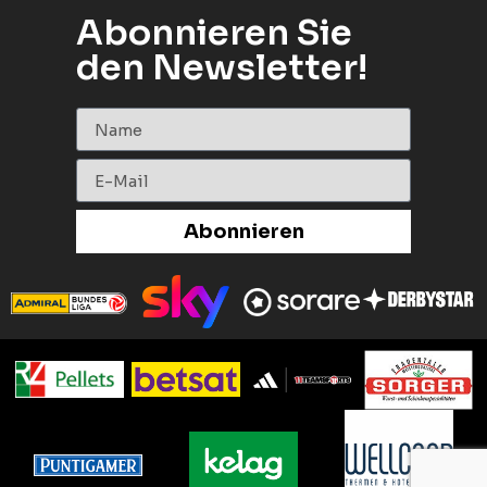
Abonnieren Sie
den Newsletter!
Abonnieren