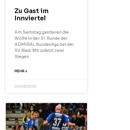
Zu Gast im
Innviertel
Am Samstag gastieren die
Wölfe in der 31. Runde der
ADMIRAL Bundesliga bei der
SV Ried. Mit zuletzt zwei
Siegen
MEHR »
05/08/2026