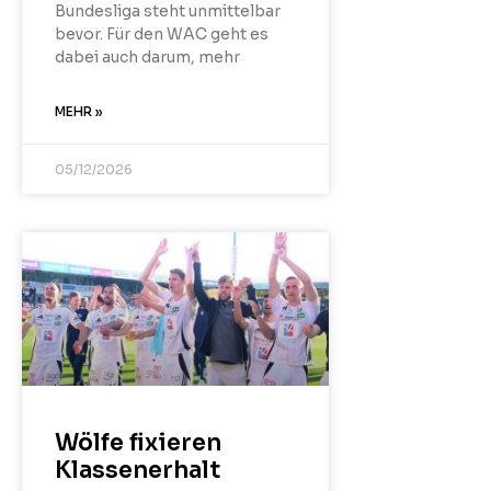
Bundesliga steht unmittelbar
bevor. Für den WAC geht es
dabei auch darum, mehr
MEHR »
05/12/2026
Wölfe fixieren
Klassenerhalt