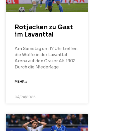
Rotjacken zu Gast
im Lavanttal
Am Samstag um 17 Uhr treffen
die Wölfe in der Lavanttal
Arena auf den Grazer AK 1902.
Durch die Niederlage
MEHR »
04/24/2026