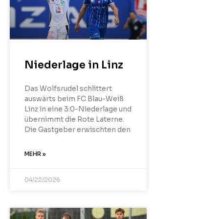
Niederlage in Linz
Das Wolfsrudel schlittert
auswärts beim FC Blau-Weiß
Linz in eine 3:0-Niederlage und
übernimmt die Rote Laterne.
Die Gastgeber erwischten den
MEHR »
04/22/2026