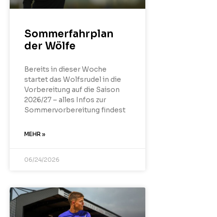
Sommerfahrplan
der Wölfe
Bereits in dieser Woche
startet das Wolfsrudel in die
Vorbereitung auf die Saison
2026/27 – alles Infos zur
Sommervorbereitung findest
MEHR »
06/24/2026