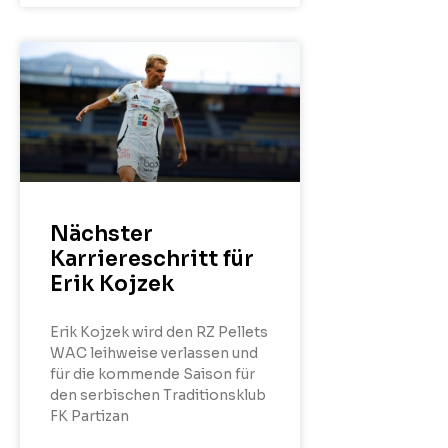
Nächster
Karriereschritt für
Erik Kojzek
Erik Kojzek wird den RZ Pellets
WAC leihweise verlassen und
für die kommende Saison für
den serbischen Traditionsklub
FK Partizan