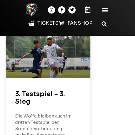
TICKETS
FANSHOP
3. Testspiel – 3.
Sieg
Die Wölfe bleiben auch im
dritten Testspiel der
Sommervorbereitung