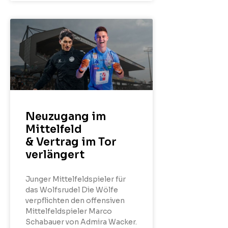
Neuzugang im
Mittelfeld
& Vertrag im Tor
verlängert
Junger Mittelfeldspieler für
das Wolfsrudel Die Wölfe
verpflichten den offensiven
Mittelfeldspieler Marco
Schabauer von Admira Wacker.